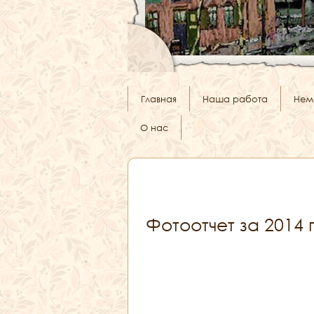
Главная
Наша работа
Нем
О нас
Фотоотчет за 2014 