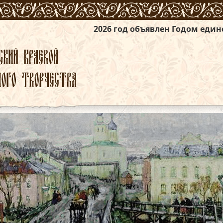
2026 год объявлен Годом единства народов 