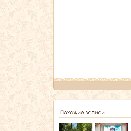
Похожие записи