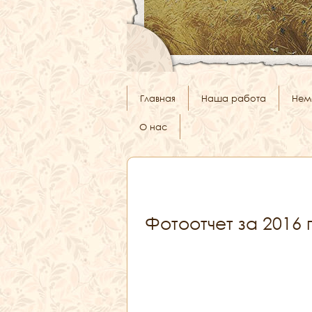
Главная
Наша работа
Нем
О нас
Фотоотчет за 2016 