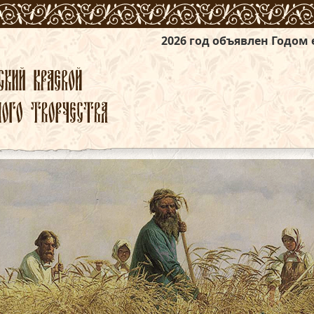
2026 год объявлен Годом единства наро