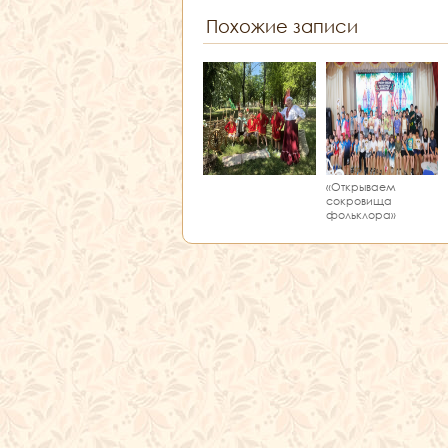
Похожие записи
«Открываем
сокровища
фольклора»