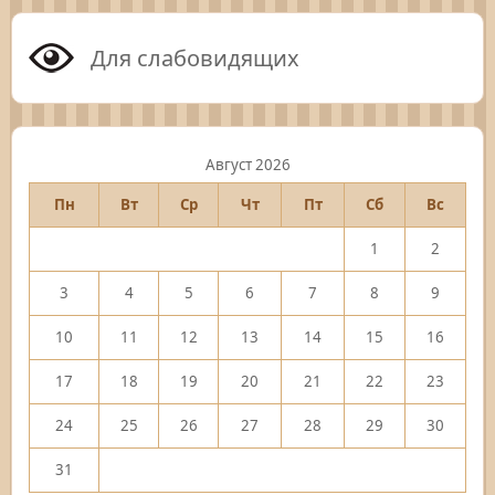
Для слабовидящих
Август 2026
Пн
Вт
Ср
Чт
Пт
Сб
Вс
1
2
3
4
5
6
7
8
9
10
11
12
13
14
15
16
17
18
19
20
21
22
23
24
25
26
27
28
29
30
31