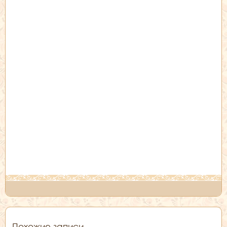
Похожие записи