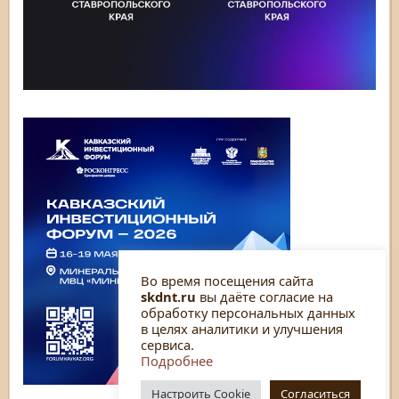
Во время посещения сайта
skdnt.ru
вы даёте согласие на
обработку персональных данных
в целях аналитики и улучшения
сервиса.
Подробнее
Настроить Cookie
Согласиться