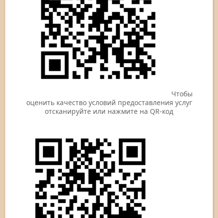
Чтобы
оценить качество условий предоставления услуг
отсканируйте или нажмите на QR-код