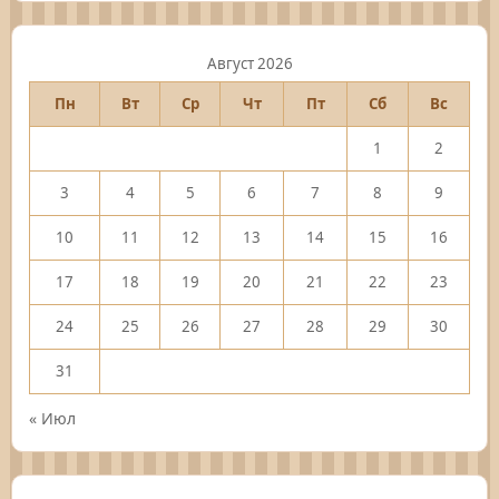
Август 2026
Пн
Вт
Ср
Чт
Пт
Сб
Вс
1
2
3
4
5
6
7
8
9
10
11
12
13
14
15
16
17
18
19
20
21
22
23
24
25
26
27
28
29
30
31
« Июл