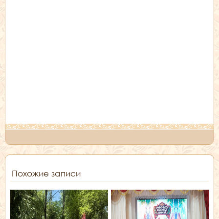
Похожие записи