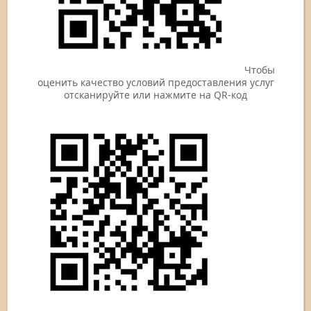
Чтобы
оценить качество условий предоставления услуг
отсканируйте или нажмите на QR-код