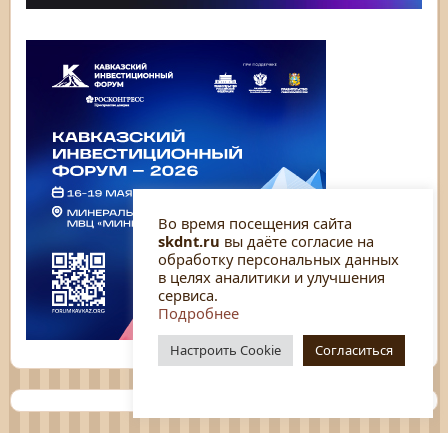
Во время посещения сайта
skdnt.ru
вы даёте согласие на
обработку персональных данных
в целях аналитики и улучшения
сервиса.
Подробнее
Настроить Cookie
Согласиться