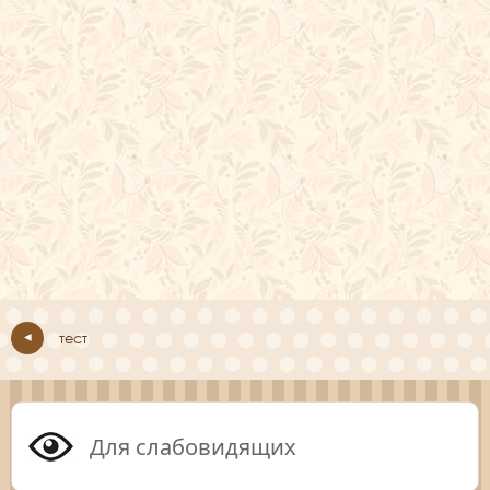
тест
Для слабовидящих