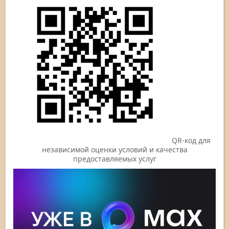
QR-код для
независимой оценки условий и качества
предоставляемых услуг