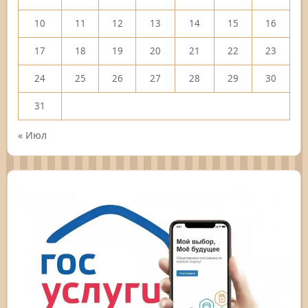
10
11
12
13
14
15
16
17
18
19
20
21
22
23
24
25
26
27
28
29
30
31
« Июл