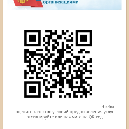
Чтобы
оценить качество условий предоставления услуг
отсканируйте или нажмите на QR-код