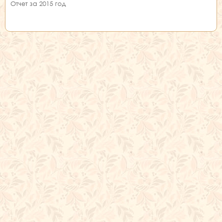
Отчет за 2015 год