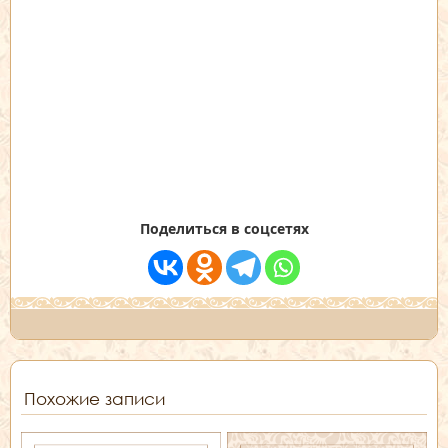
Поделиться в соцсетях
Похожие записи