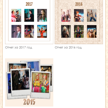
Отчет за 2017 год
Отчет за 2016 год