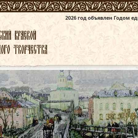
2026 год объявлен Годом единства народов