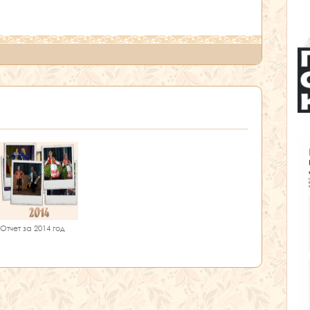
Отчет за 2014 год