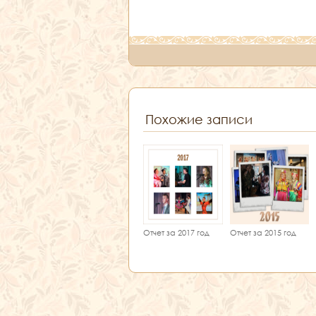
Похожие записи
Отчет за 2017 год
Отчет за 2015 год