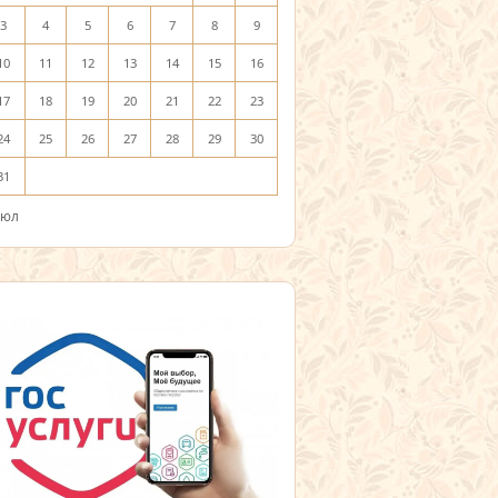
3
4
5
6
7
8
9
10
11
12
13
14
15
16
17
18
19
20
21
22
23
24
25
26
27
28
29
30
31
Июл