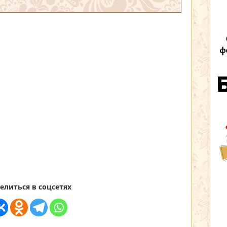
елиться в соцсетях