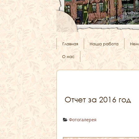
Главная
Наша работа
Нем
О нас
Отчет за 2016 год
Фотогалерея