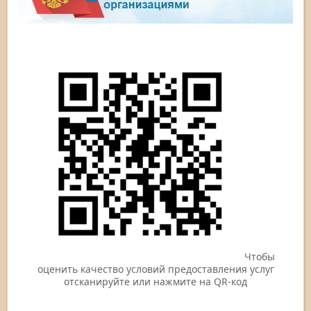
Чтобы
оценить качество условий предоставления услуг
отсканируйте или нажмите на QR-код