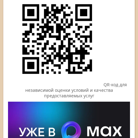
QR-код для
независимой оценки условий и качества
предоставляемых услуг