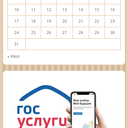
10
11
12
13
14
15
16
17
18
19
20
21
22
23
24
25
26
27
28
29
30
31
« Июл