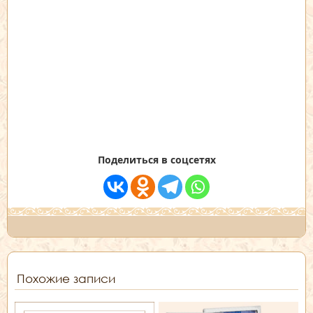
Поделиться в соцсетях
Похожие записи