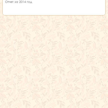
Отчет за 2014 год