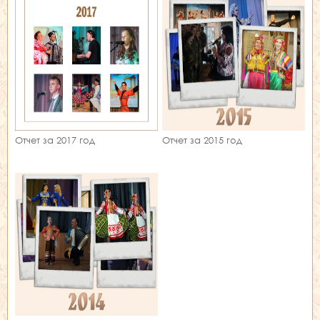
Отчет за 2017 год
Отчет за 2015 год