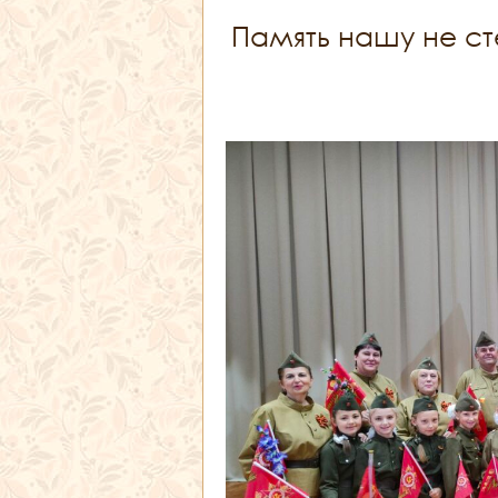
Память нашу не ст