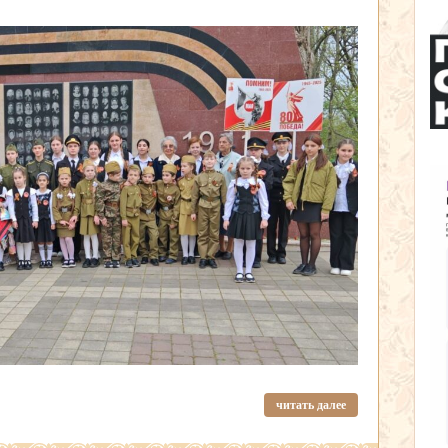
читать далее