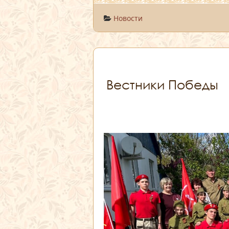
Новости
Вестники Победы