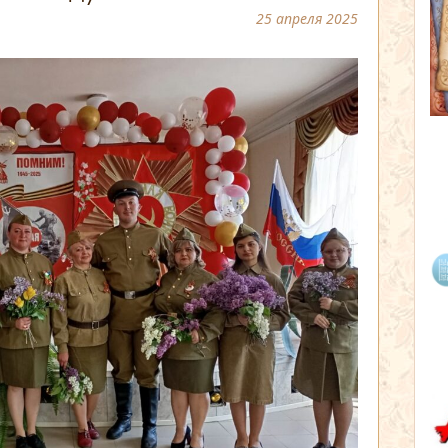
25 апреля 2025