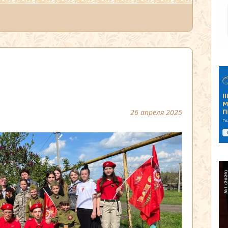
26 апреля 2025