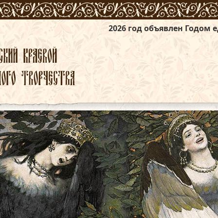
2026 год объявлен Годом единства народов 