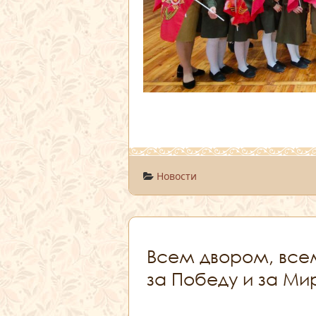
Новости
Всем двором, все
за Победу и за Ми