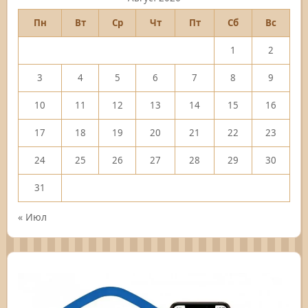
Пн
Вт
Ср
Чт
Пт
Сб
Вс
1
2
3
4
5
6
7
8
9
10
11
12
13
14
15
16
17
18
19
20
21
22
23
24
25
26
27
28
29
30
31
« Июл