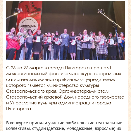
С 26 по 27 марта в городе Пятигорске прошел I
межрегиональный фестиваль-конкурс театральных
сатирических миниатюр «Бинокль», учредителем
которого является министерство культуры
Ставропольского края. Организаторами стали
Ставропольский краевой Дом народного творчества
и Управление культуры администрации города
Пятигорска.
В конкурсе приняли участие любительские театральные
коллективы, студии (детские, молодежные, взрослые) из