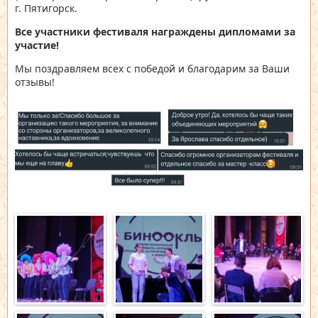
г. Пятигорск.
Все участники фестиваля награждены дипломами за
участие!
Мы поздравляем всех с победой и благодарим за Ваши
отзывы!