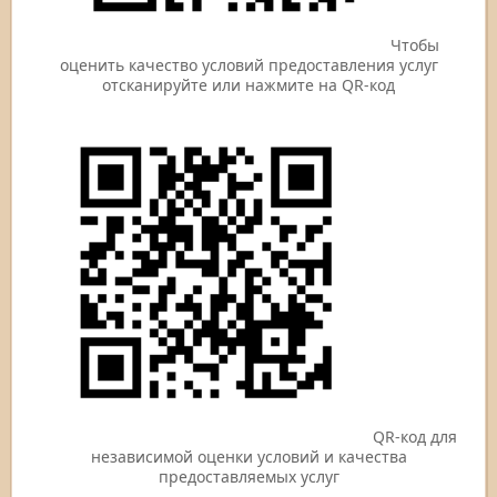
Чтобы
оценить качество условий предоставления услуг
отсканируйте или нажмите на QR-код
QR-код для
независимой оценки условий и качества
предоставляемых услуг