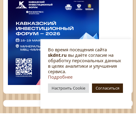
Во время посещения сайта
skdnt.ru
вы даёте согласие на
обработку персональных данных
в целях аналитики и улучшения
сервиса.
Подробнее
Настроить Cookie
Согласиться
Планы
Отчёты