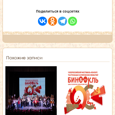
Поделиться в соцсетях
Похожие записи