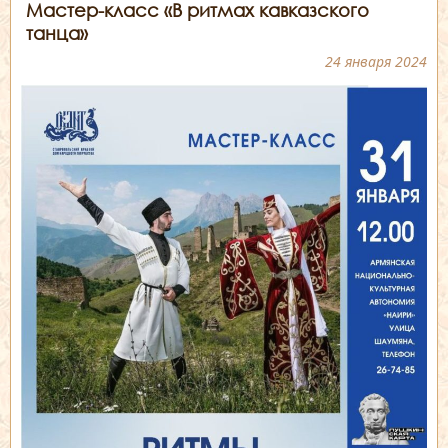
Мастер-класс «В ритмах кавказского
танца»
24 января 2024