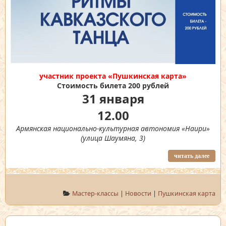
участник проекта «Пушкинская карта»
Стоимость билета 200 рублей
31 января
12.00
Армянская национально-культурная автономия «Наири»
(улица Шаумяна, 3)
читать далее
Мастер-классы
|
Новости
|
Пушкинская карта