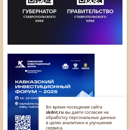
Во время посещения сайта
skdnt.ru
вы даёте согласие на
обработку персональных данных
в целях аналитики и улучшения
сервиса.