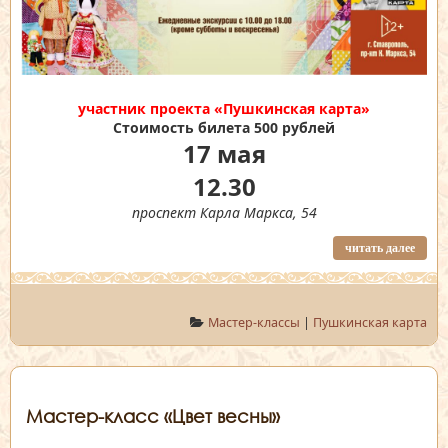
участник проекта «Пушкинская карта»
Стоимость билета 500 рублей
17 мая
12.30
проспект Карла Маркса, 54
читать далее
Мастер-классы
|
Пушкинская карта
Мастер-класс «Цвет весны»