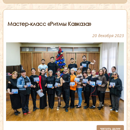
Мастер-класс «Ритмы Кавказа»
20 декабря 2023
читать далее