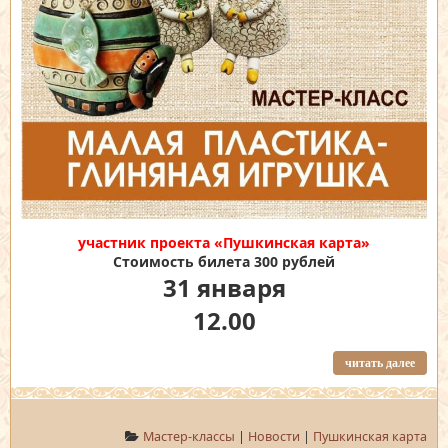
участник проекта «Пушкинская карта»
Стоимость билета 300 рублей
31 января
12.00
читать далее
Мастер-классы
|
Новости
|
Пушкинская карта