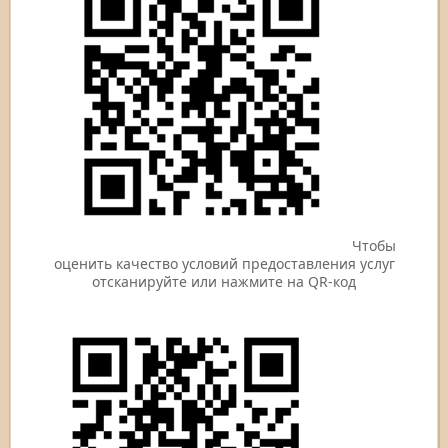
Чтобы
оценить качество условий предоставления услуг
отсканируйте или нажмите на QR-код