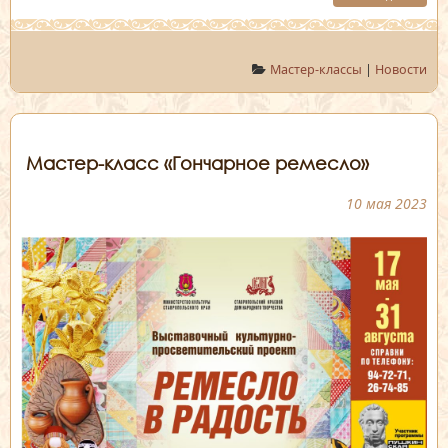
Мастер-классы
|
Новости
Мастер-класс «Гончарное ремесло»
10 мая 2023