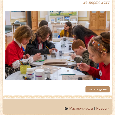
24 марта 2023
читать далее
Мастер-классы
|
Новости