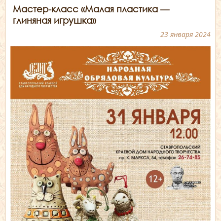
Мастер-класс «Малая пластика —
глиняная игрушка»
23 января 2024