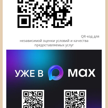
QR-код для
независимой оценки условий и качества
предоставляемых услуг