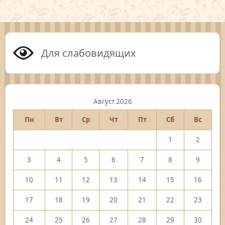
Для слабовидящих
Август 2026
Пн
Вт
Ср
Чт
Пт
Сб
Вс
1
2
3
4
5
6
7
8
9
10
11
12
13
14
15
16
17
18
19
20
21
22
23
24
25
26
27
28
29
30