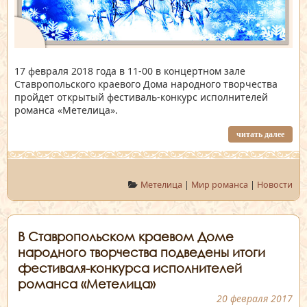
17 февраля 2018 года в 11-00 в концертном зале
Ставропольского краевого Дома народного творчества
пройдет открытый фестиваль-конкурс исполнителей
романса «Метелица».
читать далее
Метелица
|
Мир романса
|
Новости
В Ставропольском краевом Доме
народного творчества подведены итоги
фестиваля-конкурса исполнителей
романса «Метелица»
20 февраля 2017