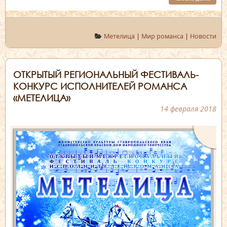
Метелица
|
Мир романса
|
Новости
ОТКРЫТЫЙ РЕГИОНАЛЬНЫЙ ФЕСТИВАЛЬ-
КОНКУРС ИСПОЛНИТЕЛЕЙ РОМАНСА
«МЕТЕЛИЦА»
14 февраля 2018