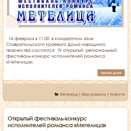
16 февраля в 11.00 в концертном зале
Ставропольского краевого Дома народного
творчества состоится IV открытый региональный
фестиваль-конкурс исполнителей романса
«Метелица».
читать далее
Метелица
|
Мир романса
|
Новости
Открытый фестиваль-конкурс
исполнителей романса «Метелица»