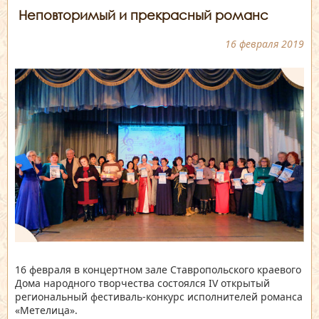
Неповторимый и прекрасный романс
16 февраля 2019
16 февраля в концертном зале Ставропольского краевого
Дома народного творчества состоялся IV открытый
региональный фестиваль-конкурс исполнителей романса
«Метелица».