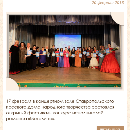
20 февраля 2018
17 февраля в концертном зале Ставропольского
краевого Дома народного творчества состоялся
открытый фестиваль-конкурс исполнителей
романса «Метелица».
читать далее