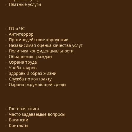
Платные услуги
ГО и ЧС
Антитеррор
Противодействие коррупции
Независимая оценка качества услуг
Политика конфиденциальности
Обращения граждан
Охрана труда
Учёба кадров
Здоровый образ жизни
Служба по контракту
Охрана окружающей среды
Гостевая книга
Часто задаваемые вопросы
Вакансии
Контакты