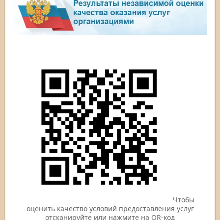
Чтобы
оценить качество условий предоставления услуг
отсканируйте или нажмите на QR-код