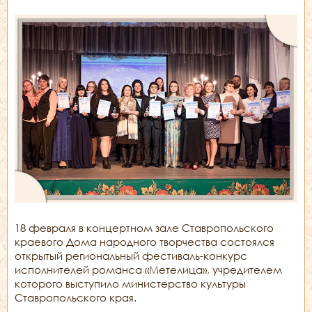
18 февраля в концертном зале Ставропольского
краевого Дома народного творчества состоялся
открытый региональный фестиваль-конкурс
исполнителей романса «Метелица», учредителем
которого выступило министерство культуры
Ставропольского края.