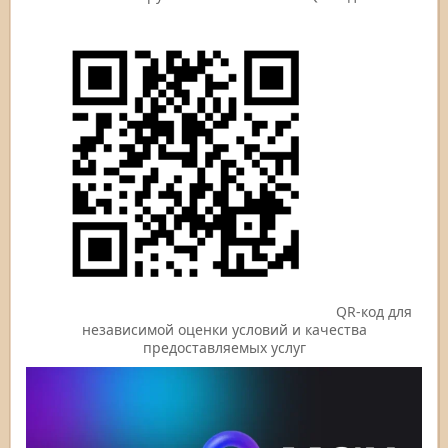
QR-код для
независимой оценки условий и качества
предоставляемых услуг