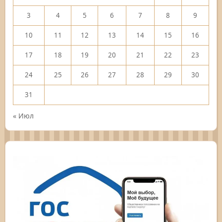
3
4
5
6
7
8
9
10
11
12
13
14
15
16
17
18
19
20
21
22
23
24
25
26
27
28
29
30
31
« Июл