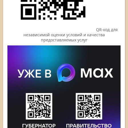
QR-код для
независимой оценки условий и качества
предоставляемых услуг