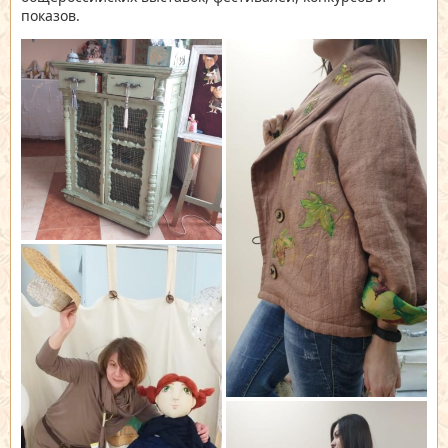
показов.