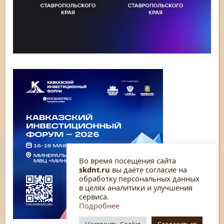
Во время посещения сайта
skdnt.ru
вы даёте согласие на
обработку персональных данных
в целях аналитики и улучшения
сервиса.
Подробнее
Настроить Cookie
Согласиться