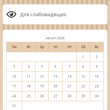
Для слабовидящих
Август 2026
Пн
Вт
Ср
Чт
Пт
Сб
Вс
1
2
3
4
5
6
7
8
9
10
11
12
13
14
15
16
17
18
19
20
21
22
23
24
25
26
27
28
29
30
31