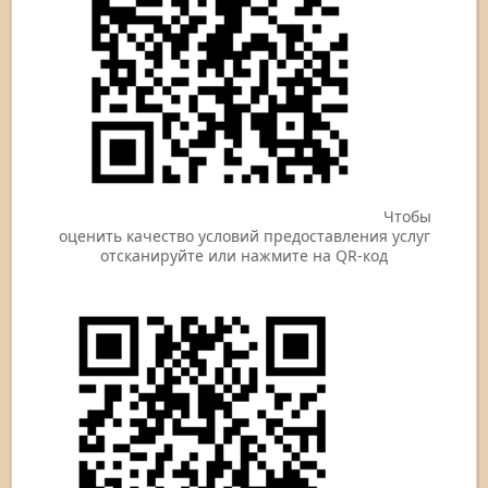
Чтобы
оценить качество условий предоставления услуг
отсканируйте или нажмите на QR-код