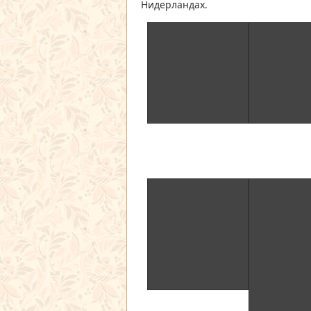
Нидерландах.