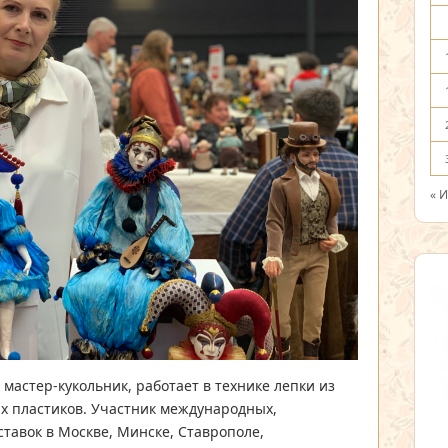
« 
, мастер-кукольник, работает в технике лепки из
х пластиков. Участник международных,
тавок в Москве, Минске, Ставрополе,