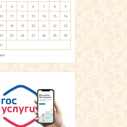
3
4
5
6
7
8
9
10
11
12
13
14
15
16
17
18
19
20
21
22
23
24
25
26
27
28
29
30
31
Июл