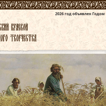
2026 год объявлен Годом единства наро