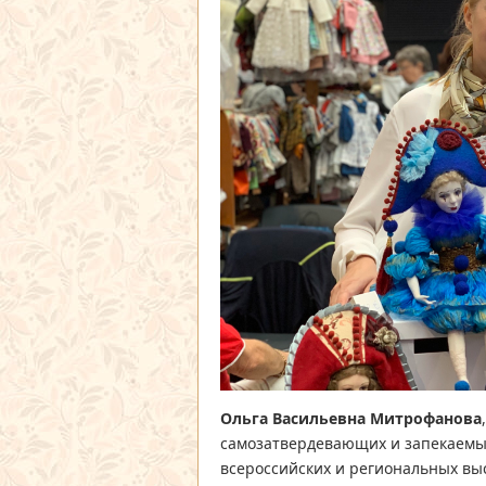
Ольга Васильевна Митрофанова
самозатвердевающих и запекаемы
всероссийских и региональных выс