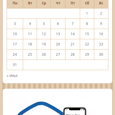
Пн
Вт
Ср
Чт
Пт
Сб
Вс
1
2
3
4
5
6
7
8
9
10
11
12
13
14
15
16
17
18
19
20
21
22
23
24
25
26
27
28
29
30
31
« Июл