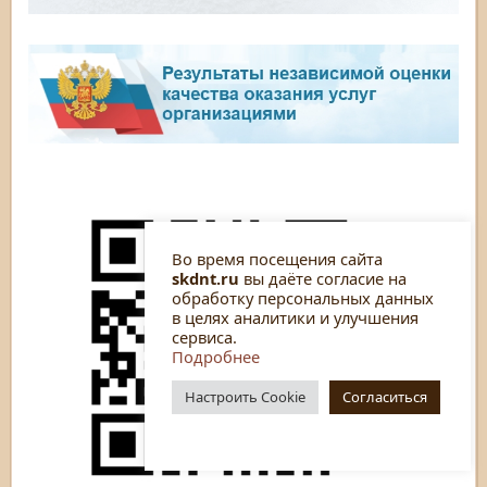
Во время посещения сайта
skdnt.ru
вы даёте согласие на
обработку персональных данных
в целях аналитики и улучшения
сервиса.
Подробнее
Настроить Cookie
Согласиться