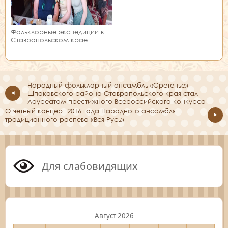
Фольклорные экспедиции в
Ставропольском крае
Народный фольклорный ансамбль «Сретенье»
Шпаковского района Ставропольского края стал
Лауреатом престижного Всероссийского конкурса
Отчетный концерт 2016 года Народного ансамбля
традиционного распева «Вся Русь»
Для слабовидящих
Август 2026