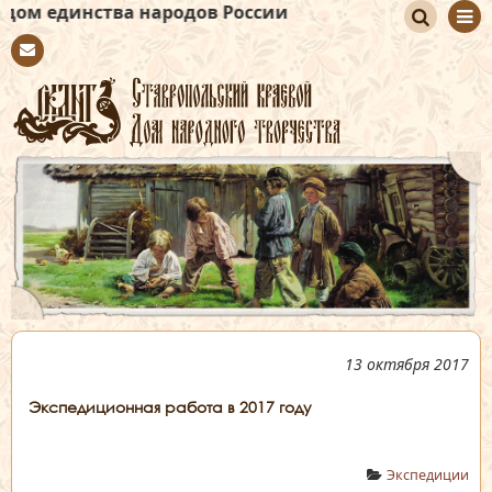
а народов России
По
Con
иск
tact
13 октября 2017
Экспедиционная работа в 2017 году
Экспедиции