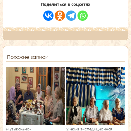
Поделиться в соцсетях
Похожие записи
Музыкально-
2 июля экспедиционная