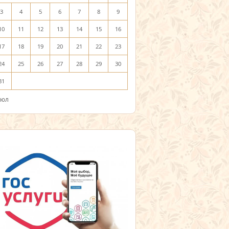
3
4
5
6
7
8
9
10
11
12
13
14
15
16
17
18
19
20
21
22
23
24
25
26
27
28
29
30
31
Июл