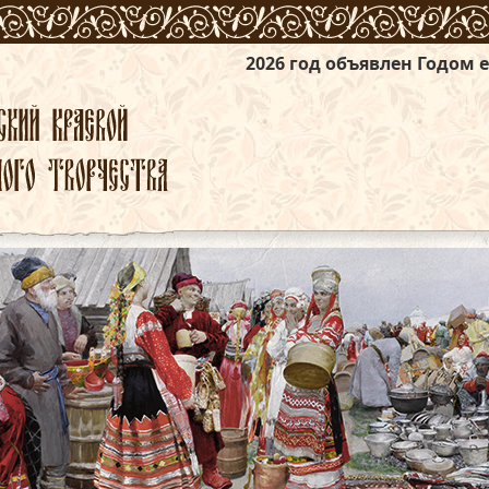
2026 год объявлен Годом единства народ