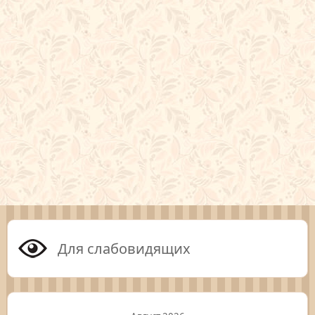
Для слабовидящих