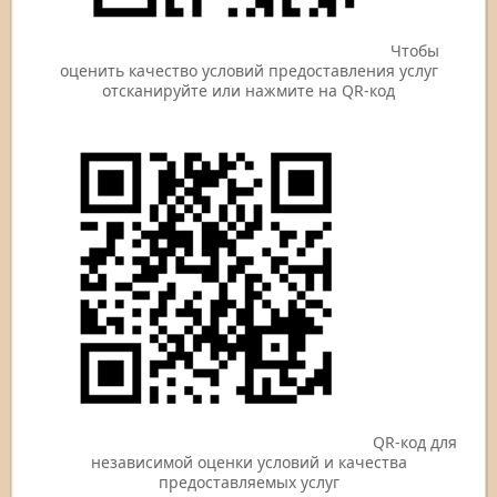
Чтобы
оценить качество условий предоставления услуг
отсканируйте или нажмите на QR-код
QR-код для
независимой оценки условий и качества
предоставляемых услуг