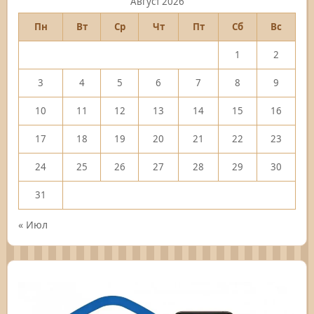
Август 2026
Пн
Вт
Ср
Чт
Пт
Сб
Вс
1
2
3
4
5
6
7
8
9
10
11
12
13
14
15
16
17
18
19
20
21
22
23
24
25
26
27
28
29
30
31
« Июл