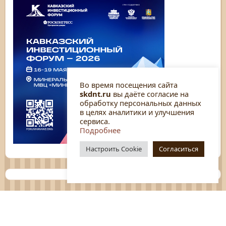
Во время посещения сайта
skdnt.ru
вы даёте согласие на
обработку персональных данных
в целях аналитики и улучшения
сервиса.
Подробнее
Настроить Cookie
Согласиться
Планы
Отчёты