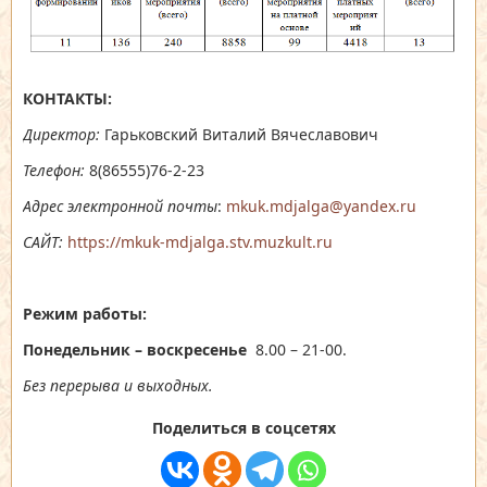
КОНТАКТЫ:
Директор:
Гарьковский Виталий Вячеславович
Телефон:
8(86555)76-2-23
Адрес электронной почты
:
mkuk.mdjalga@yandex.ru
САЙТ:
https://mkuk-mdjalga.stv.muzkult.ru
Режим работы:
Понедельник – воскресенье
8.00 – 21-00.
Без перерыва и выходных.
Поделиться в соцсетях