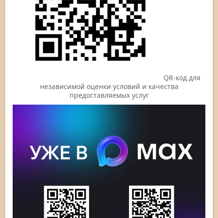
QR-код для
независимой оценки условий и качества
предоставляемых услуг