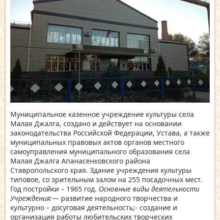
Муниципальное казенное учреждение культуры села
Малая Джалга, создано и действует на основании
законодательства Российской Федерации, Устава, а также
муниципальных правовых актов органов местного
самоуправления муниципального образования села
Малая Джалга Апанасенковского района
Ставропольского края. Здание учреждения культуры
типовое, со зрительным залом на 255 посадочных мест.
Год постройки – 1965 год.
Основные виды деятельности
Учреждения:
— развитие народного творчества и
культурно – досуговая деятельность;- создание и
организация работы любительских творческих