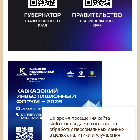
Во время посещения сайта
skdnt.ru
вы даёте согласие на
обработку персональных данных
в целях аналитики и улучшения