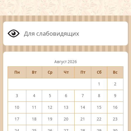
Для слабовидящих
Август 2026
Пн
Вт
Ср
Чт
Пт
Сб
Вс
1
2
3
4
5
6
7
8
9
10
11
12
13
14
15
16
17
18
19
20
21
22
23
24
25
26
27
28
29
30