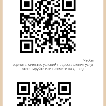
Чтобы
оценить качество условий предоставления услуг
отсканируйте или нажмите на QR-код