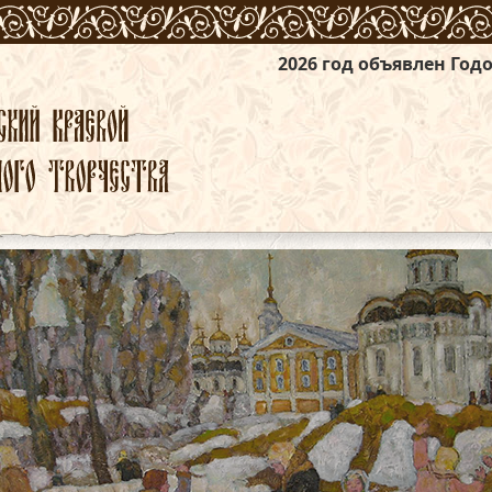
2026 год объявлен Годом единства на