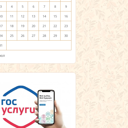
3
4
5
6
7
8
9
10
11
12
13
14
15
16
17
18
19
20
21
22
23
24
25
26
27
28
29
30
31
Июл