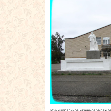
Муниципальное казенное учрежде