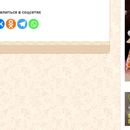
елиться в соцсетях