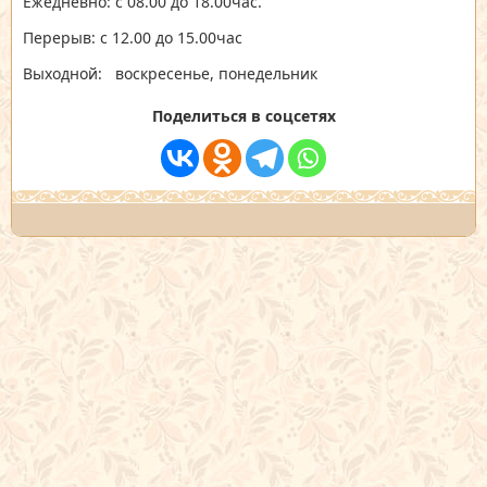
Ежедневно: с 08.00 до 18.00час.
Перерыв: с 12.00 до 15.00час
Выходной: воскресенье, понедельник
Поделиться в соцсетях