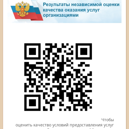
Чтобы
оценить качество условий предоставления услуг