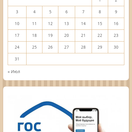
3
4
5
6
7
8
9
10
11
12
13
14
15
16
17
18
19
20
21
22
23
24
25
26
27
28
29
30
31
« Июл