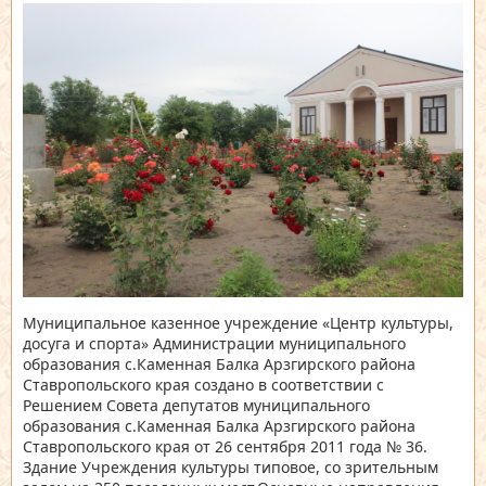
Муниципальное казенное учреждение «Центр культуры,
досуга и спорта» Администрации муниципального
образования с.Каменная Балка Арзгирского района
Ставропольского края создано в соответствии с
Решением Совета депутатов муниципального
образования с.Каменная Балка Арзгирского района
Ставропольского края от 26 сентября 2011 года № 36.
Здание Учреждения культуры типовое, со зрительным