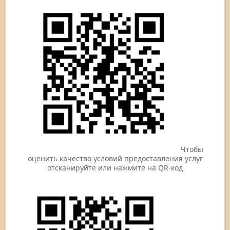
Чтобы
оценить качество условий предоставления услуг
отсканируйте или нажмите на QR-код