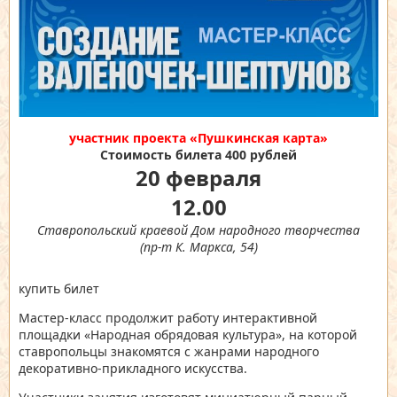
участник проекта «Пушкинская карта»
Стоимость билета 400 рублей
20 февраля
12.00
Ставропольский краевой Дом народного творчества
(пр-т К. Маркса, 54)
купить билет
Мастер-класс продолжит работу интерактивной
площадки «Народная обрядовая культура», на которой
ставропольцы знакомятся с жанрами народного
декоративно-прикладного искусства.