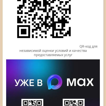
QR-код для
независимой оценки условий и качества
предоставляемых услуг