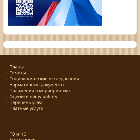
Планы
Отчёты
Социологические исследования
Нормативные документы
Положения о мероприятиях
Оцените нашу работу
Перечень услуг
Платные услуги
ГО и ЧС
Антитеррор