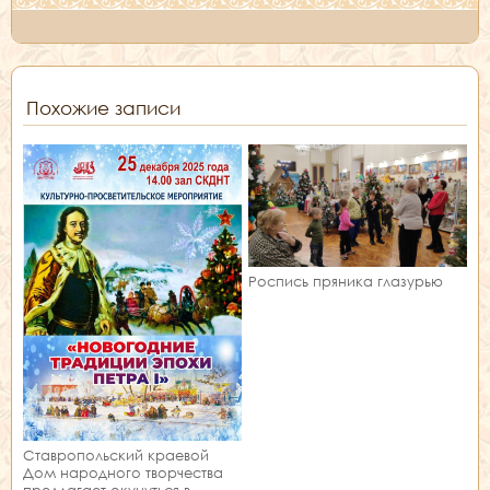
Похожие записи
Роспись пряника глазурью
Ставропольский краевой
Дом народного творчества
предлагает окунуться в