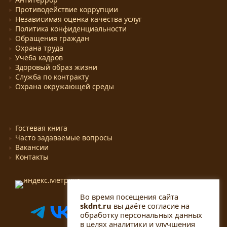
Противодействие коррупции
Независимая оценка качества услуг
Политика конфиденциальности
Обращения граждан
Охрана труда
Учёба кадров
Здоровый образ жизни
Служба по контракту
Охрана окружающей среды
Гостевая книга
Часто задаваемые вопросы
Вакансии
Контакты
Во время посещения сайта
skdnt.ru
вы даёте согласие на
обработку персональных данных
в целях аналитики и улучшения