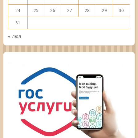
24
25
26
27
28
29
30
31
« Июл