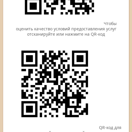
Чтобы
оценить качество условий предоставления услуг
отсканируйте или нажмите на QR-код
QR-код для