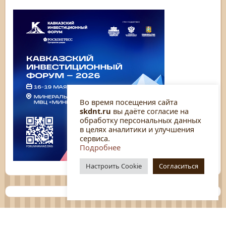
Во время посещения сайта
skdnt.ru
вы даёте согласие на
обработку персональных данных
в целях аналитики и улучшения
сервиса.
Подробнее
Настроить Cookie
Согласиться