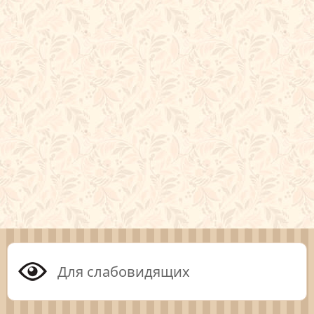
Для слабовидящих