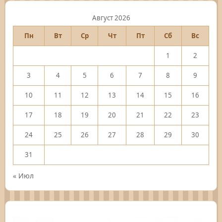
Август 2026
Пн
Вт
Ср
Чт
Пт
Сб
Вс
1
2
3
4
5
6
7
8
9
10
11
12
13
14
15
16
17
18
19
20
21
22
23
24
25
26
27
28
29
30
31
« Июл