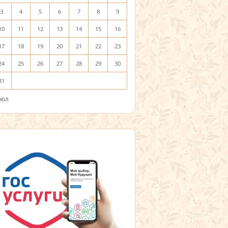
3
4
5
6
7
8
9
10
11
12
13
14
15
16
17
18
19
20
21
22
23
24
25
26
27
28
29
30
31
Июл