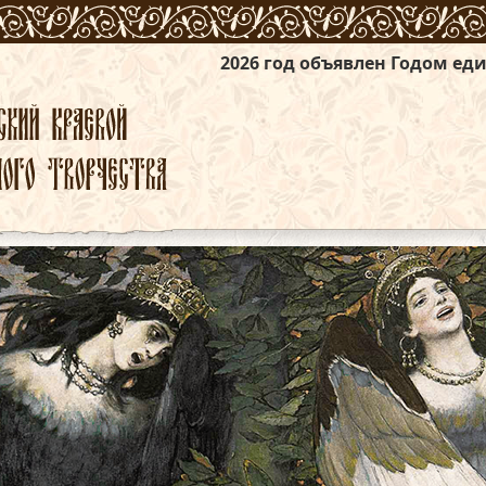
2026 год объявлен Годом единства народов 