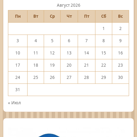
Август 2026
Пн
Вт
Ср
Чт
Пт
Сб
Вс
1
2
3
4
5
6
7
8
9
10
11
12
13
14
15
16
17
18
19
20
21
22
23
24
25
26
27
28
29
30
31
« Июл