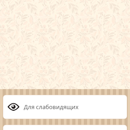
Для слабовидящих