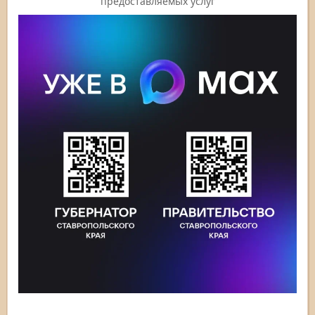
предоставляемых услуг