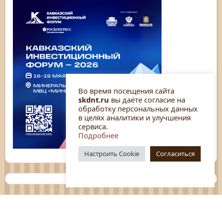
Во время посещения сайта
skdnt.ru
вы даёте согласие на
обработку персональных данных
в целях аналитики и улучшения
сервиса.
Подробнее
Настроить Cookie
Согласиться
Планы