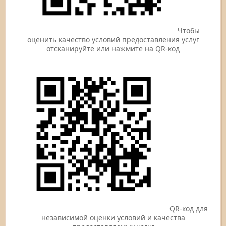
Чтобы
оценить качество условий предоставления услуг
отсканируйте или нажмите на QR-код
QR-код для
независимой оценки условий и качества