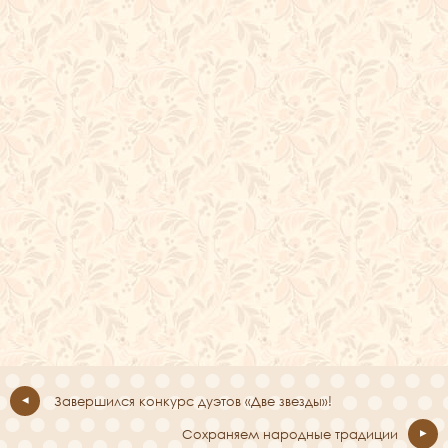
Завершился конкурс дуэтов «Две звезды»!
Сохраняем народные традиции