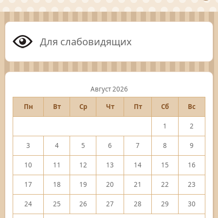
Для слабовидящих
Август 2026
Пн
Вт
Ср
Чт
Пт
Сб
Вс
1
2
3
4
5
6
7
8
9
10
11
12
13
14
15
16
17
18
19
20
21
22
23
24
25
26
27
28
29
30