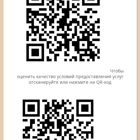
Чтобы
оценить качество условий предоставления услуг
отсканируйте или нажмите на QR-код