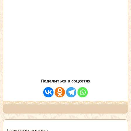
Поделиться в соцсетях
Похожие записи