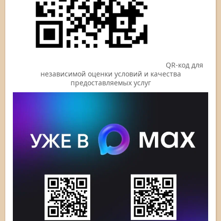
QR-код для
независимой оценки условий и качества
предоставляемых услуг