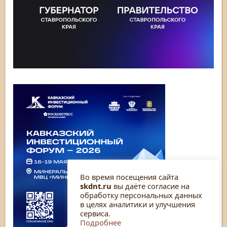
Во время посещения сайта
skdnt.ru
вы даёте согласие на
обработку персональных данных
в целях аналитики и улучшения
сервиса.
Подробнее