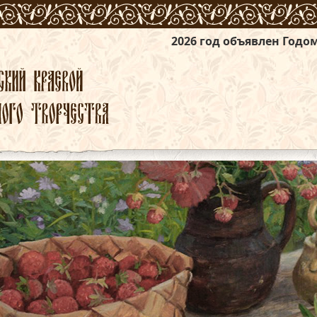
2026 год объявлен Годом единства нар