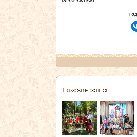
мероприятиям.
Под
Похожие записи