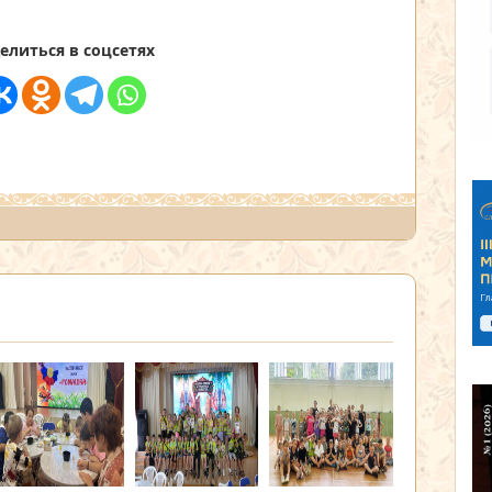
елиться в соцсетях