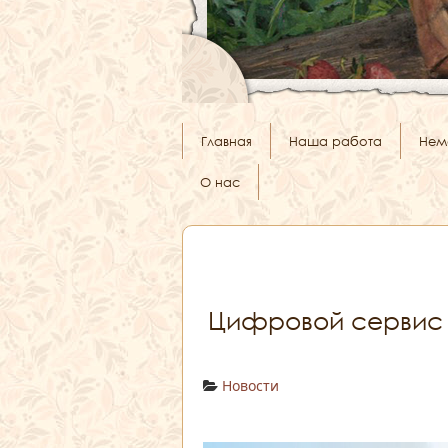
Главная
Наша работа
Нем
О нас
Цифровой сервис 
Новости