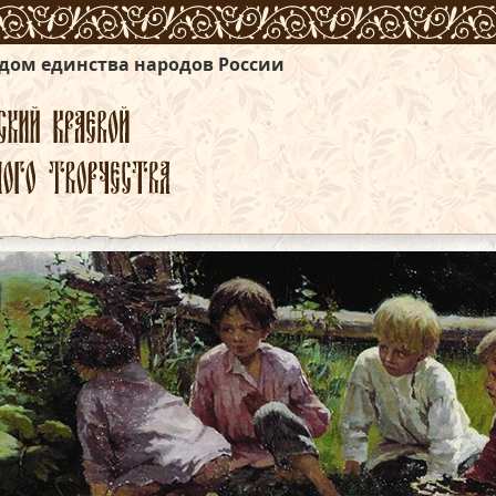
ародов России