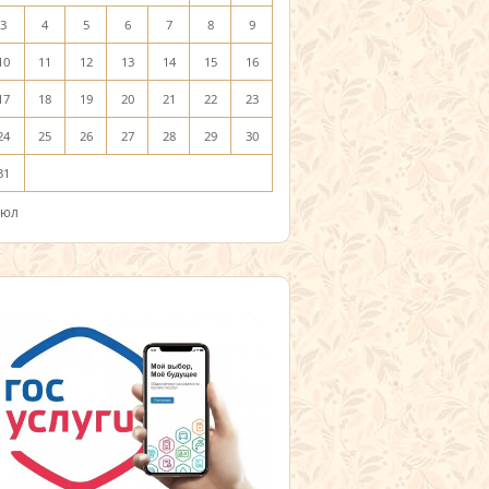
3
4
5
6
7
8
9
10
11
12
13
14
15
16
17
18
19
20
21
22
23
24
25
26
27
28
29
30
31
Июл