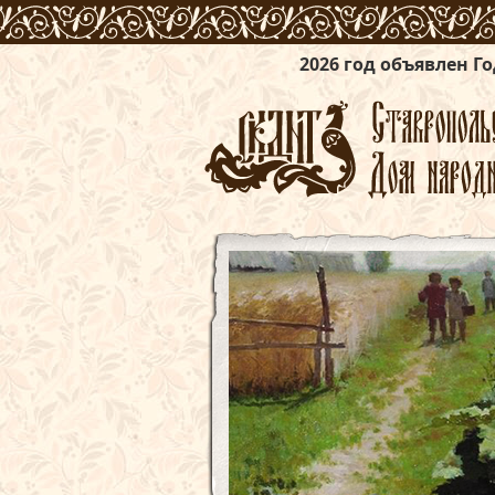
2026 год объявлен Годом единства н