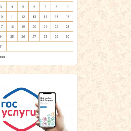
3
4
5
6
7
8
9
10
11
12
13
14
15
16
17
18
19
20
21
22
23
24
25
26
27
28
29
30
31
Июл