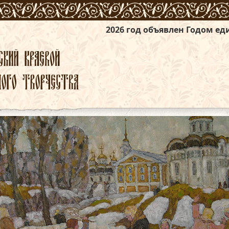
2026 год объявлен Годом единства народов 