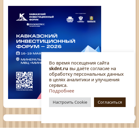
Во время посещения сайта
skdnt.ru
вы даёте согласие на
обработку персональных данных
в целях аналитики и улучшения
сервиса.
Подробнее
Настроить Cookie
Согласиться