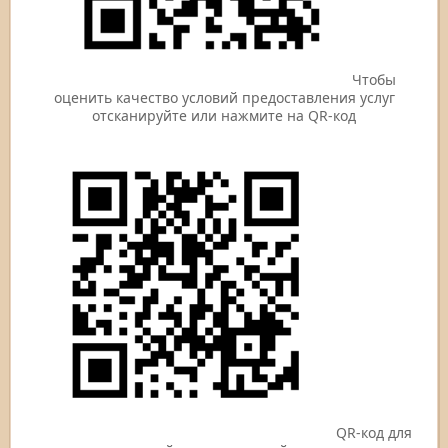
Чтобы
оценить качество условий предоставления услуг
отсканируйте или нажмите на QR-код
QR-код для