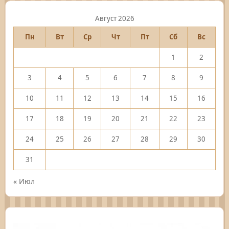
Август 2026
Пн
Вт
Ср
Чт
Пт
Сб
Вс
1
2
3
4
5
6
7
8
9
10
11
12
13
14
15
16
17
18
19
20
21
22
23
24
25
26
27
28
29
30
31
« Июл