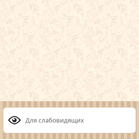
Для слабовидящих