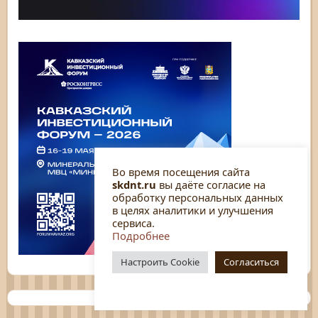
Во время посещения сайта
skdnt.ru
вы даёте согласие на
обработку персональных данных
в целях аналитики и улучшения
сервиса.
Подробнее
Настроить Cookie
Согласиться