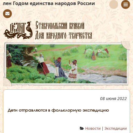
 единства народов России
Con
tact
08 июня 2022
Дети отправляются в фольклорную экспедицию
Новости
|
Экспедиции