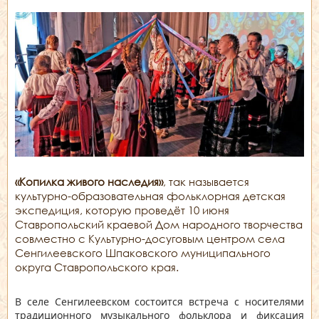
«Копилка живого наследия»
, так называется
культурно-образовательная фольклорная детская
экспедиция, которую проведёт 10 июня
Ставропольский краевой Дом народного творчества
совместно с Культурно-досуговым центром села
Сенгилеевского Шпаковского муниципального
округа Ставропольского края.
В селе Сенгилеевском состоится встреча с носителями
традиционного музыкального фольклора и фиксация