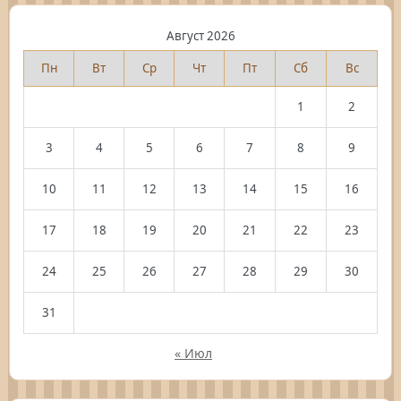
Август 2026
Пн
Вт
Ср
Чт
Пт
Сб
Вс
1
2
3
4
5
6
7
8
9
10
11
12
13
14
15
16
17
18
19
20
21
22
23
24
25
26
27
28
29
30
31
« Июл