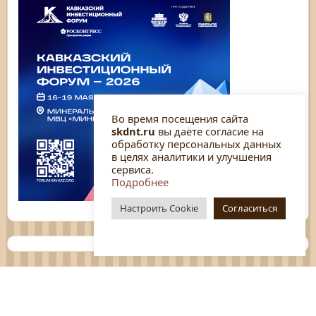
Во время посещения сайта
skdnt.ru
вы даёте согласие на
обработку персональных данных
в целях аналитики и улучшения
сервиса.
Подробнее
Настроить Cookie
Согласиться
Планы
Отчёты