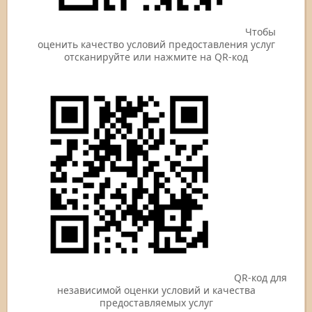
Чтобы
оценить качество условий предоставления услуг
отсканируйте или нажмите на QR-код
QR-код для
независимой оценки условий и качества
предоставляемых услуг