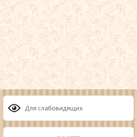
Для слабовидящих