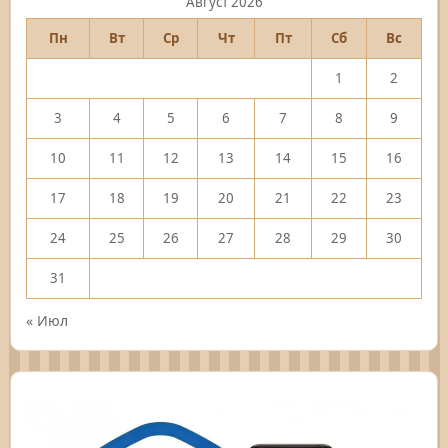
Август 2026
Пн
Вт
Ср
Чт
Пт
Сб
Вс
1
2
3
4
5
6
7
8
9
10
11
12
13
14
15
16
17
18
19
20
21
22
23
24
25
26
27
28
29
30
31
« Июл