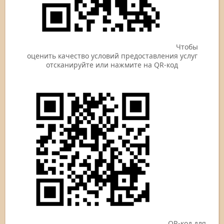
Чтобы
оценить качество условий предоставления услуг
отсканируйте или нажмите на QR-код
QR-код для