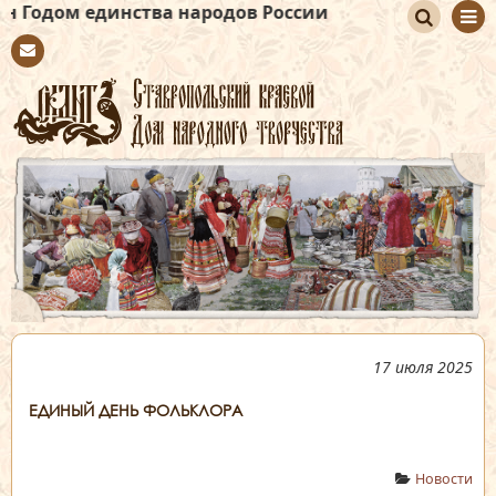
нства народов России
По
Con
иск
tact
17 июля 2025
ЕДИНЫЙ ДЕНЬ ФОЛЬКЛОРА
Новости