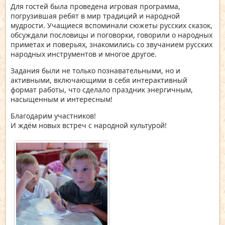
Для гостей была проведена игровая программа,
погрузившая ребят в мир традиций и народной
мудрости. Учащиеся вспоминали сюжеты русских сказок,
обсуждали пословицы и поговорки, говорили о народных
приметах и поверьях, знакомились со звучанием русских
народных инструментов и многое другое.
Задания были не только познавательными, но и
активными, включающими в себя интерактивный
формат работы, что сделало праздник энергичным,
насыщенным и интересным!
Благодарим участников!
И ждём новых встреч с народной культурой!