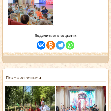
Поделиться в соцсетях
Похожие записи