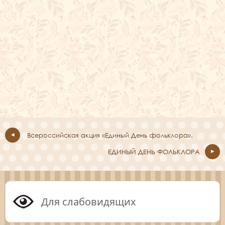
Всероссийская акция «Единый День фольклора».
ЕДИНЫЙ ДЕНЬ ФОЛЬКЛОРА
Для слабовидящих