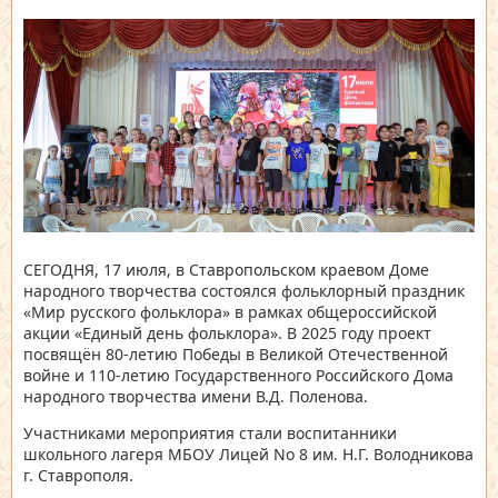
СЕГОДНЯ, 17 июля, в Ставропольском краевом Доме
народного творчества состоялся фольклорный праздник
«Мир русского фольклора» в рамках общероссийской
акции «Единый день фольклора». В 2025 году проект
посвящён 80-летию Победы в Великой Отечественной
войне и 110-летию Государственного Российского Дома
народного творчества имени В.Д. Поленова.
Участниками мероприятия стали воспитанники
школьного лагеря МБОУ Лицей No 8 им. Н.Г. Володникова
г. Ставрополя.