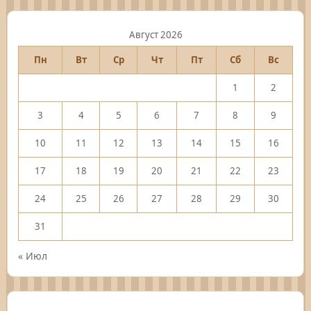
Август 2026
Пн
Вт
Ср
Чт
Пт
Сб
Вс
1
2
3
4
5
6
7
8
9
10
11
12
13
14
15
16
17
18
19
20
21
22
23
24
25
26
27
28
29
30
31
« Июл