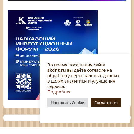
Во время посещения сайта
skdnt.ru
вы даёте согласие на
обработку персональных данных
в целях аналитики и улучшения
сервиса.
Подробнее
Настроить Cookie
Согласиться