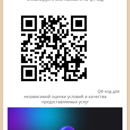
QR-код для
независимой оценки условий и качества
предоставляемых услуг