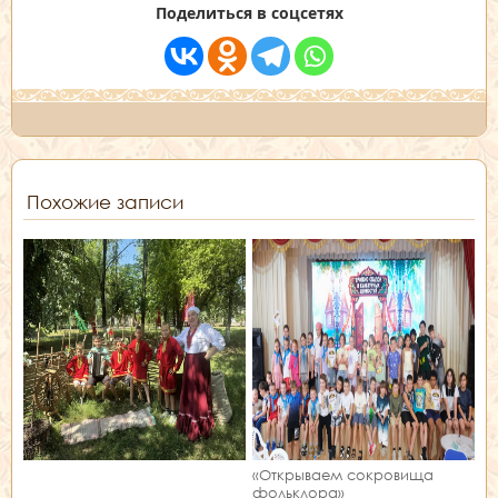
Поделиться в соцсетях
Похожие записи
«Открываем сокровища
фольклора»