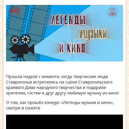
Прошла неделя с момента, когда творческие люди
Ставрополья встретились на сцене Ставропольского
краевого Дома народного творчества и подарили
зрителям, гостям и друг другу любимую музыку из кино!
О том, как прошёл конкурс «Легенды музыки и кино»,
смотри в сюжете