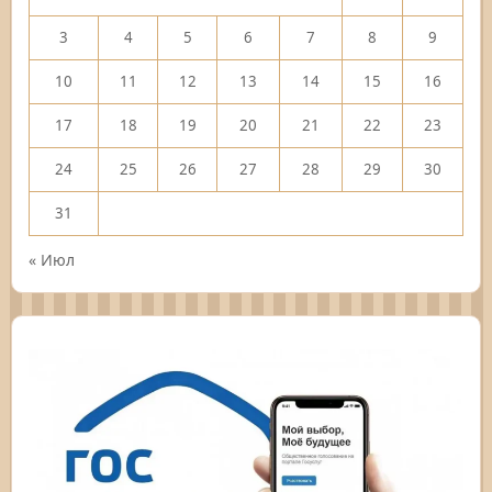
3
4
5
6
7
8
9
10
11
12
13
14
15
16
17
18
19
20
21
22
23
24
25
26
27
28
29
30
31
« Июл