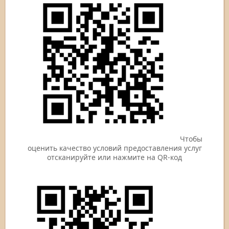
Чтобы
оценить качество условий предоставления услуг
отсканируйте или нажмите на QR-код