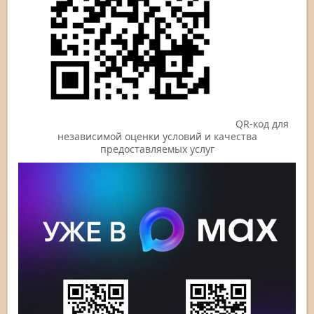
QR-код для
независимой оценки условий и качества
предоставляемых услуг