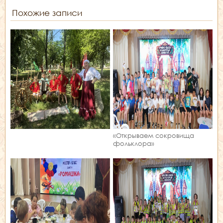
Похожие записи
«Открываем сокровища
фольклора»