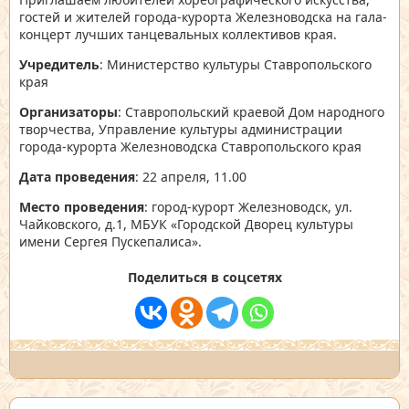
гостей и жителей города-курорта Железноводска на гала-
концерт лучших танцевальных коллективов края.
Учредитель
: Министерство культуры Ставропольского
края
Организаторы
: Ставропольский краевой Дом народного
творчества, Управление культуры администрации
города-курорта Железноводска Ставропольского края
Дата проведения
: 22 апреля, 11.00
Место проведения
: город-курорт Железноводск, ул.
Чайковского, д.1, МБУК «Городской Дворец культуры
имени Сергея Пускепалиса».
Поделиться в соцсетях