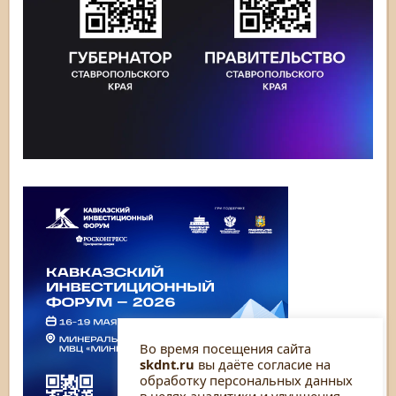
Во время посещения сайта
skdnt.ru
вы даёте согласие на
обработку персональных данных
в целях аналитики и улучшения