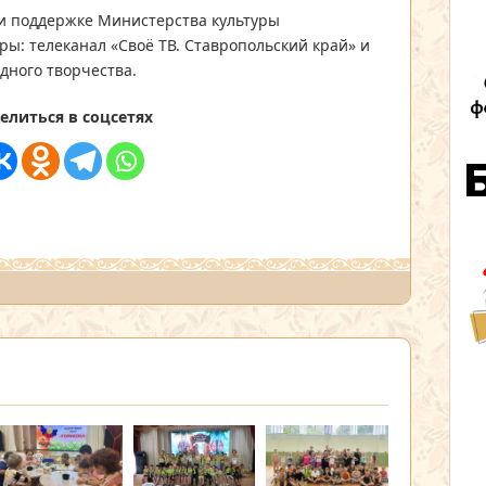
и поддержке Министерства культуры
ры: телеканал «Своё ТВ. Ставропольский край» и
дного творчества.
елиться в соцсетях