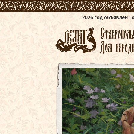
2026 год объявлен Годом единства 