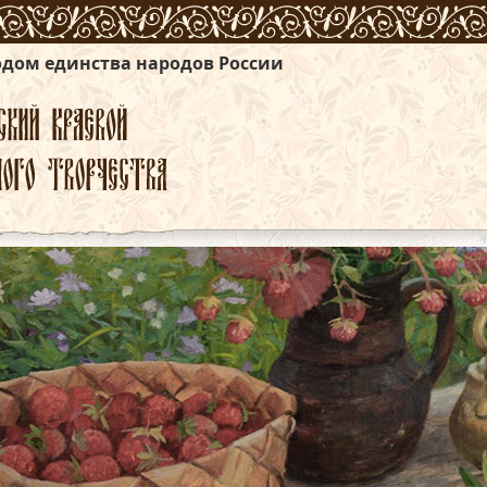
народов России