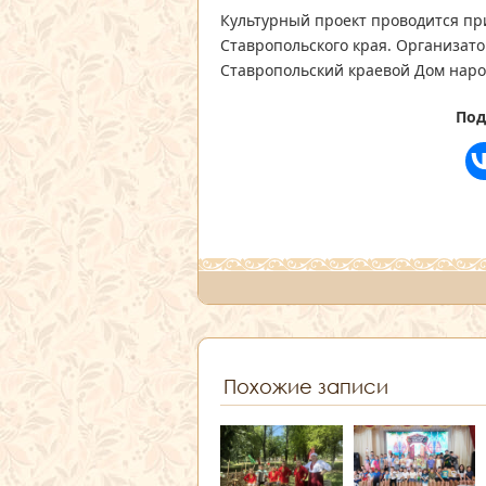
Культурный проект проводится пр
Ставропольского края. Организато
Ставропольский краевой Дом наро
Под
Похожие записи