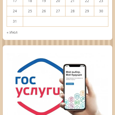
17
18
19
20
21
22
23
24
25
26
27
28
29
30
31
« Июл