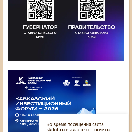
Во время посещения сайта
skdnt.ru
вы даёте согласие на