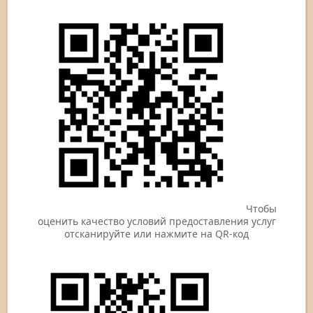
Чтобы
оценить качество условий предоставления услуг
отсканируйте или нажмите на QR-код