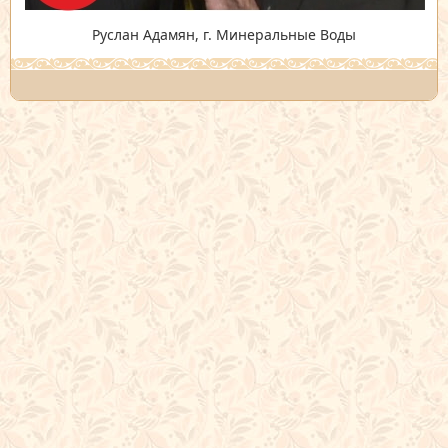
Руслан Адамян, г. Минеральные Воды