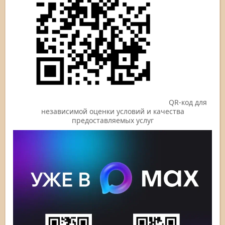
QR-код для
независимой оценки условий и качества
предоставляемых услуг