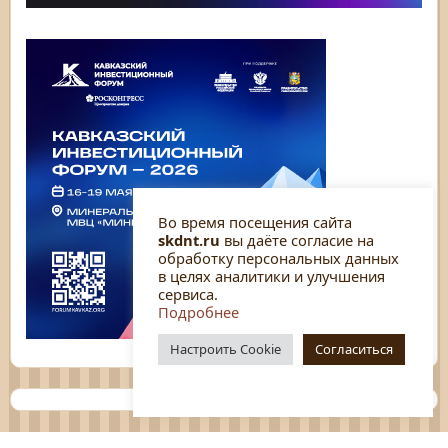
Во время посещения сайта
skdnt.ru
вы даёте согласие на
обработку персональных данных
в целях аналитики и улучшения
сервиса.
Подробнее
Настроить Cookie
Согласиться