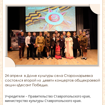
24 апреля в Доме культуры села Старомарьевка
состоялся второй из девяти концертов общекраевой
акции «Десант Победы».
Учредители – Правительство Ставропольского края,
министерство культуры Ставропольского края.