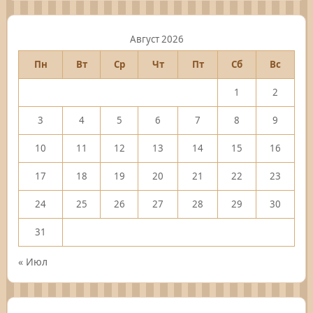
Август 2026
Пн
Вт
Ср
Чт
Пт
Сб
Вс
1
2
3
4
5
6
7
8
9
10
11
12
13
14
15
16
17
18
19
20
21
22
23
24
25
26
27
28
29
30
31
« Июл