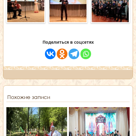
Поделиться в соцсетях
Похожие записи