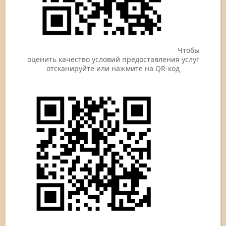
Чтобы
оценить качество условий предоставления услуг
отсканируйте или нажмите на QR-код