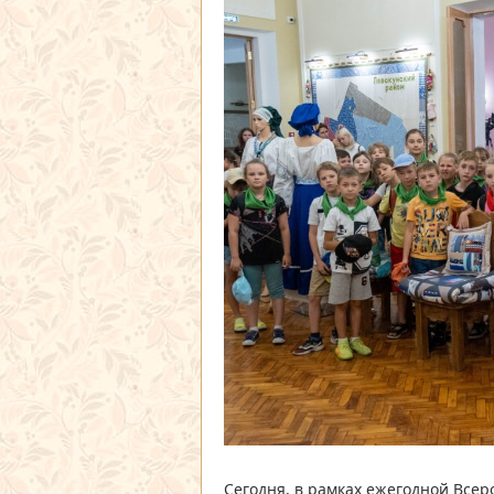
Сегодня, в рамках ежегодной Всер