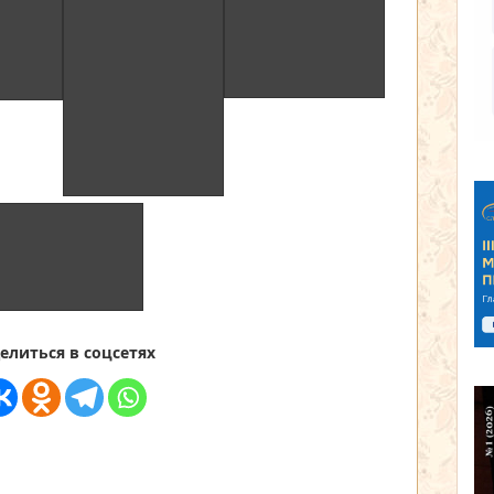
елиться в соцсетях