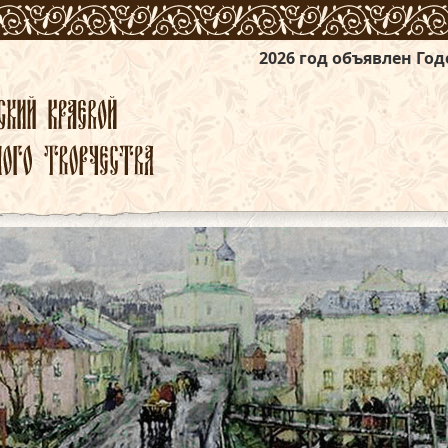
2026 год объявлен Годом единства н