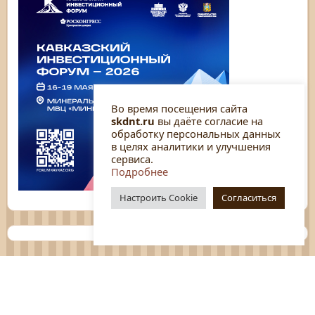
Во время посещения сайта
skdnt.ru
вы даёте согласие на
обработку персональных данных
в целях аналитики и улучшения
сервиса.
Подробнее
Настроить Cookie
Согласиться
Планы
Отчёты
Социологические исследования