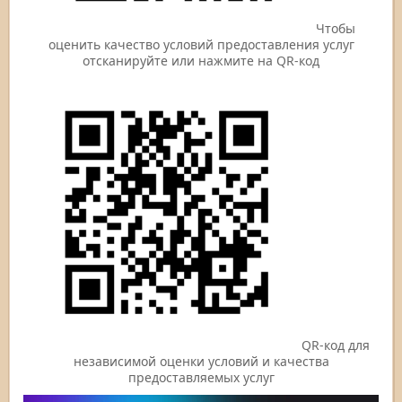
Чтобы
оценить качество условий предоставления услуг
отсканируйте или нажмите на QR-код
QR-код для
независимой оценки условий и качества
предоставляемых услуг