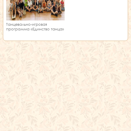
Танцевально-игровая
программа «Единство танца»