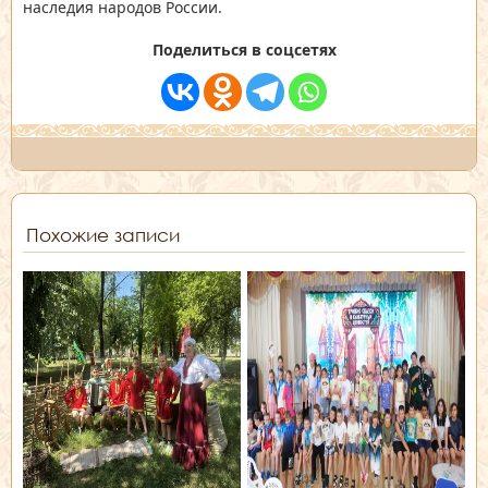
наследия народов России.
Поделиться в соцсетях
Похожие записи