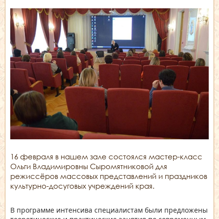
16 февраля в нашем зале состоялся мастер-класс
Ольги Владимировны Сыромятниковой для
режиссёров массовых представлений и праздников
культурно-досуговых учреждений края.
В программе интенсива специалистам были предложены