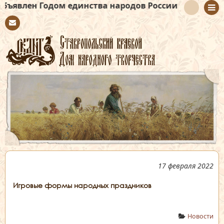
дом единства народов России
Con
tact
17 февраля 2022
Игровые формы народных праздников
Новости