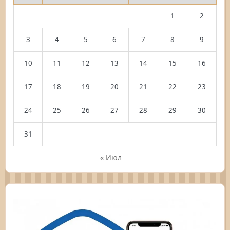
1
2
3
4
5
6
7
8
9
10
11
12
13
14
15
16
17
18
19
20
21
22
23
24
25
26
27
28
29
30
31
« Июл