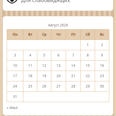
Для слабовидящих
Август 2026
Пн
Вт
Ср
Чт
Пт
Сб
Вс
1
2
3
4
5
6
7
8
9
10
11
12
13
14
15
16
17
18
19
20
21
22
23
24
25
26
27
28
29
30
31
« Июл