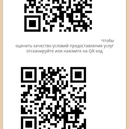
Чтобы
оценить качество условий предоставления услуг
отсканируйте или нажмите на QR-код