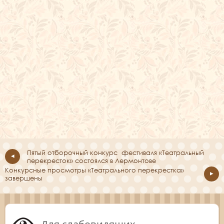
Пятый отборочный конкурс фестиваля «Театральный
перекресток» состоялся в Лермонтове
Конкурсные просмотры «Театрального перекрестка»
завершены