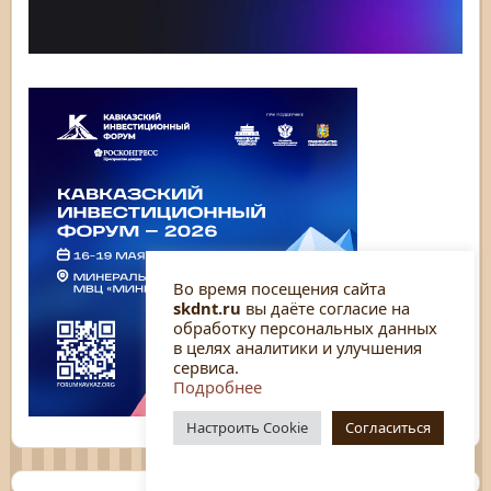
Во время посещения сайта
skdnt.ru
вы даёте согласие на
обработку персональных данных
в целях аналитики и улучшения
сервиса.
Подробнее
Настроить Cookie
Согласиться