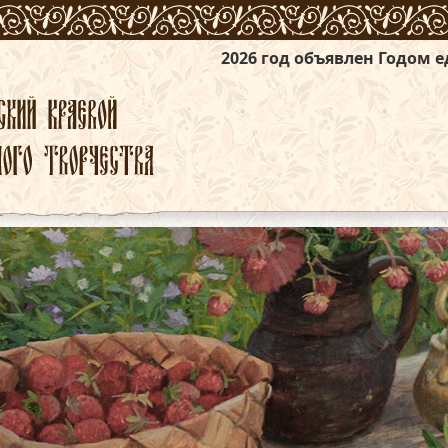
2026 год объявлен Годом единства нар