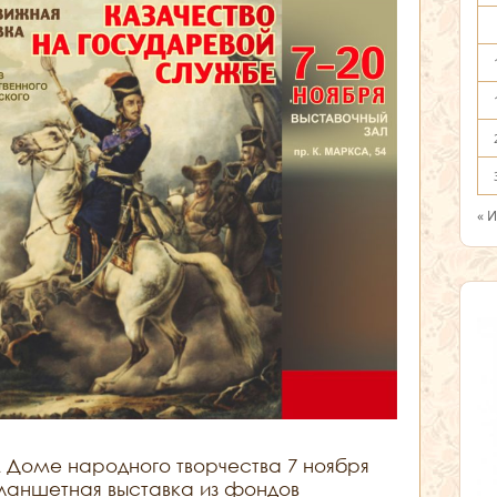
« 
Доме народного творчества 7 ноября
ланшетная выставка из фондов