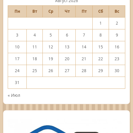
Август 2026
Пн
Вт
Ср
Чт
Пт
Сб
Вс
1
2
3
4
5
6
7
8
9
10
11
12
13
14
15
16
17
18
19
20
21
22
23
24
25
26
27
28
29
30
31
« Июл