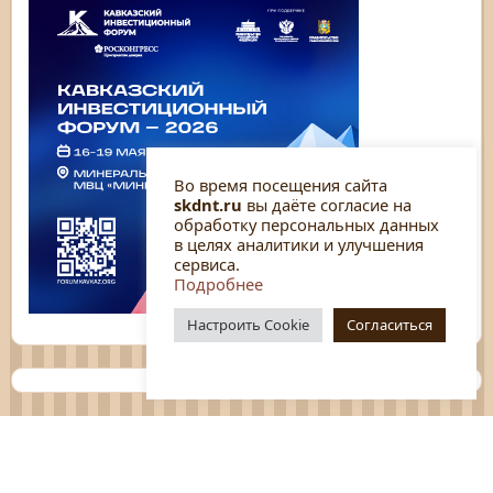
Во время посещения сайта
skdnt.ru
вы даёте согласие на
обработку персональных данных
в целях аналитики и улучшения
сервиса.
Подробнее
Настроить Cookie
Согласиться
Планы
Отчёты