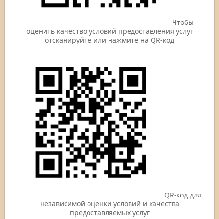
Чтобы
оценить качество условий предоставления услуг
отсканируйте или нажмите на QR-код
QR-код для
независимой оценки условий и качества
предоставляемых услуг