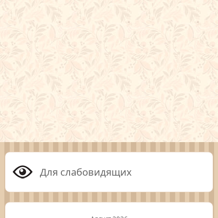
Для слабовидящих