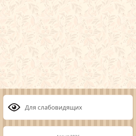
Для слабовидящих