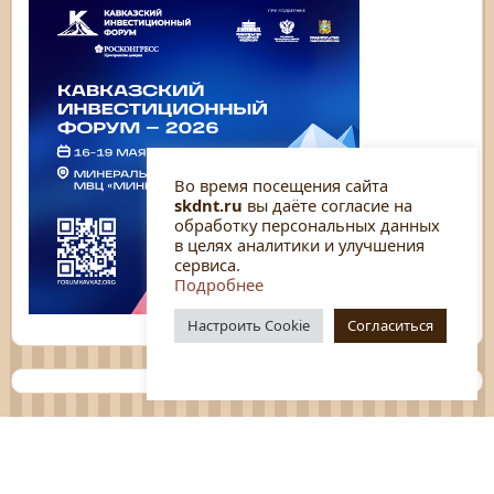
Во время посещения сайта
skdnt.ru
вы даёте согласие на
обработку персональных данных
в целях аналитики и улучшения
сервиса.
Подробнее
Настроить Cookie
Согласиться
Планы
Отчёты