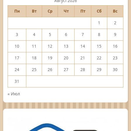
Август 2026
Пн
Вт
Ср
Чт
Пт
Сб
Вс
1
2
3
4
5
6
7
8
9
10
11
12
13
14
15
16
17
18
19
20
21
22
23
24
25
26
27
28
29
30
31
« Июл