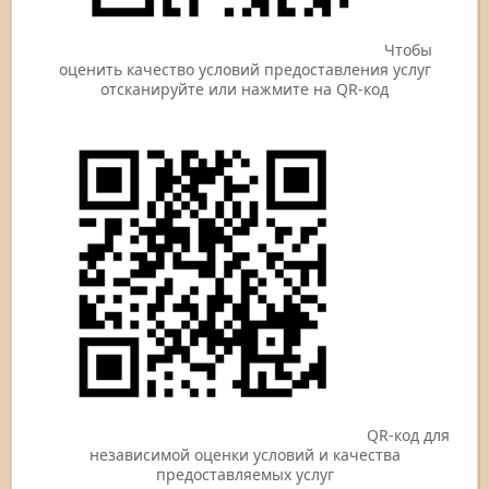
Чтобы
оценить качество условий предоставления услуг
отсканируйте или нажмите на QR-код
QR-код для
независимой оценки условий и качества
предоставляемых услуг