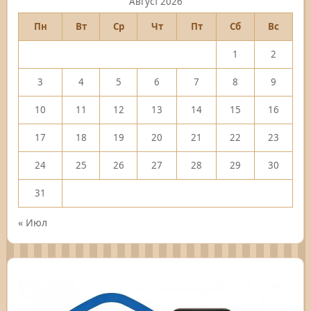
Август 2026
Пн
Вт
Ср
Чт
Пт
Сб
Вс
1
2
3
4
5
6
7
8
9
10
11
12
13
14
15
16
17
18
19
20
21
22
23
24
25
26
27
28
29
30
31
« Июл