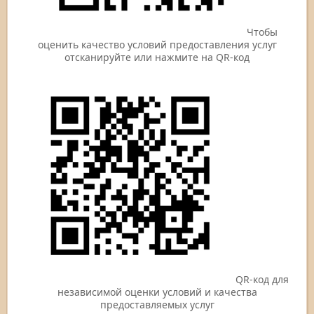
Чтобы
оценить качество условий предоставления услуг
отсканируйте или нажмите на QR-код
QR-код для
независимой оценки условий и качества
предоставляемых услуг