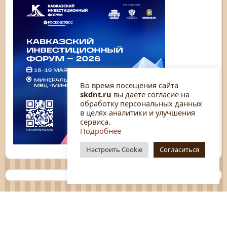
Во время посещения сайта
skdnt.ru
вы даёте согласие на
обработку персональных данных
в целях аналитики и улучшения
сервиса.
Подробнее
Настроить Cookie
Согласиться
Планы
Отчёты