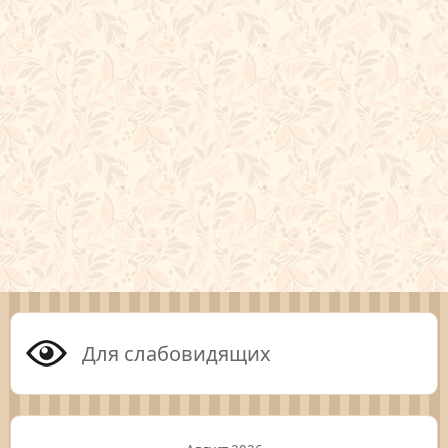
Для слабовидящих