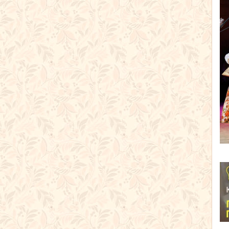
одном занятии!