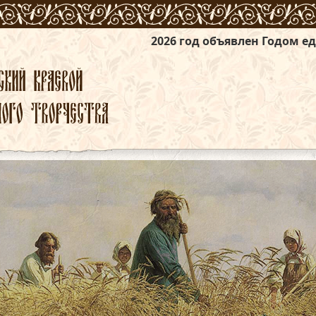
2026 год объявлен Годом единства народов