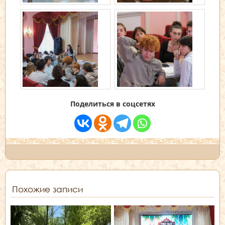
Поделиться в соцсетях
Похожие записи