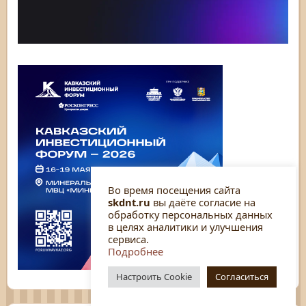
Во время посещения сайта
skdnt.ru
вы даёте согласие на
обработку персональных данных
в целях аналитики и улучшения
сервиса.
Подробнее
Настроить Cookie
Согласиться