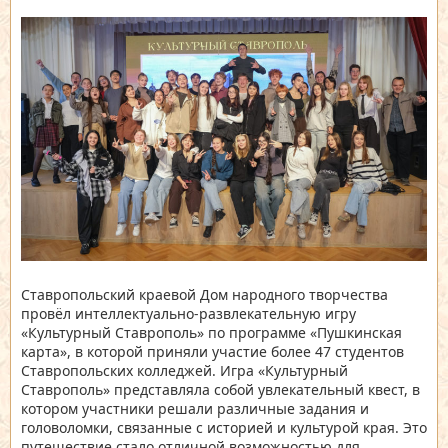
Ставропольский краевой Дом народного творчества
провёл интеллектуально-развлекательную игру
«Культурный Ставрополь» по программе «Пушкинская
карта», в которой приняли участие более 47 студентов
Ставропольских колледжей. Игра «Культурный
Ставрополь» представляла собой увлекательный квест, в
котором участники решали различные задания и
головоломки, связанные с историей и культурой края. Это
путешествие стало отличной возможностью для