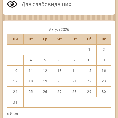
Для слабовидящих
Август 2026
Пн
Вт
Ср
Чт
Пт
Сб
Вс
1
2
3
4
5
6
7
8
9
10
11
12
13
14
15
16
17
18
19
20
21
22
23
24
25
26
27
28
29
30
31
« Июл