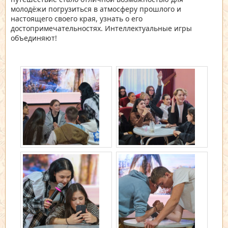
молодёжи погрузиться в атмосферу прошлого и
настоящего своего края, узнать о его
достопримечательностях. Интеллектуальные игры
объединяют!