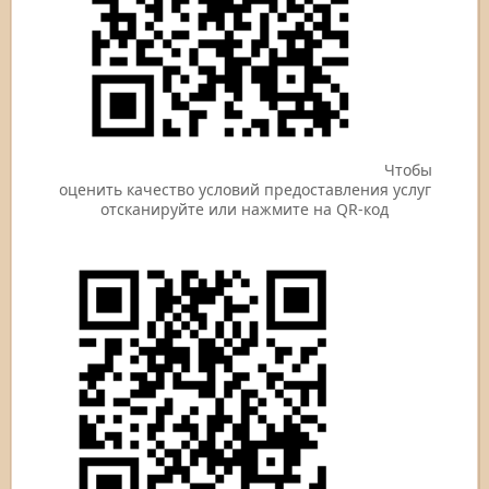
Чтобы
оценить качество условий предоставления услуг
отсканируйте или нажмите на QR-код