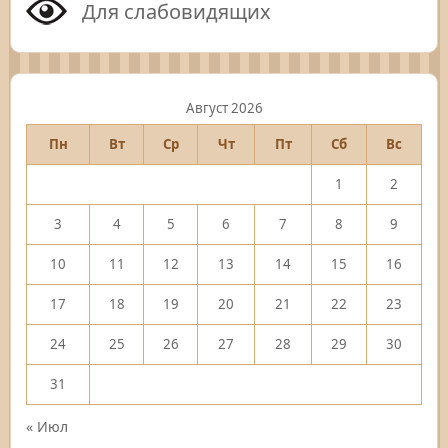
Для слабовидящих
Август 2026
Пн
Вт
Ср
Чт
Пт
Сб
Вс
1
2
3
4
5
6
7
8
9
10
11
12
13
14
15
16
17
18
19
20
21
22
23
24
25
26
27
28
29
30
31
« Июл