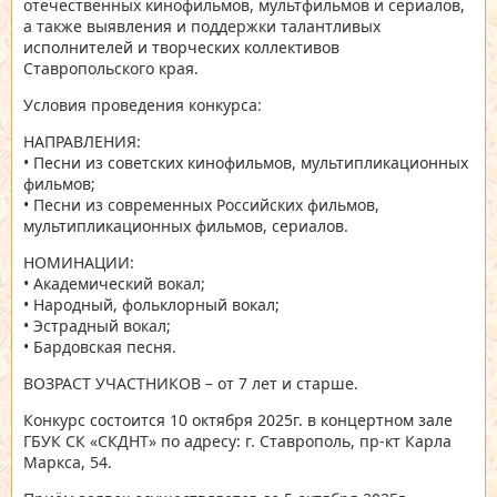
отечественных кинофильмов, мультфильмов и сериалов,
а также выявления и поддержки талантливых
исполнителей и творческих коллективов
Ставропольского края.
Условия проведения конкурса:
НАПРАВЛЕНИЯ:
• Песни из советских кинофильмов, мультипликационных
фильмов;
• Песни из современных Российских фильмов,
мультипликационных фильмов, сериалов.
НОМИНАЦИИ:
• Академический вокал;
• Народный, фольклорный вокал;
• Эстрадный вокал;
• Бардовская песня.
ВОЗРАСТ УЧАСТНИКОВ – от 7 лет и старше.
Конкурс состоится 10 октября 2025г. в концертном зале
ГБУК СК «СКДНТ» по адресу: г. Ставрополь, пр-кт Карла
Маркса, 54.