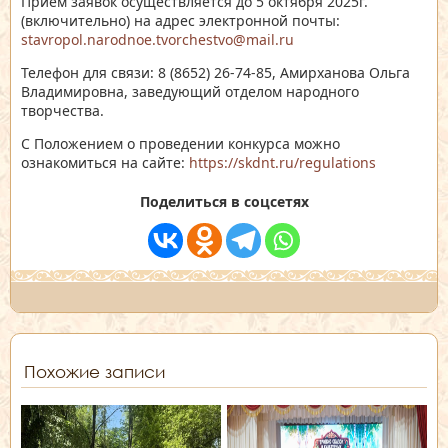
Приём заявок осуществляется до 5 октября 2025г.
(включительно) на адрес электронной почты:
stavropol.narodnoe.tvorchestvo@mail.ru
Телефон для связи: 8 (8652) 26-74-85, Амирханова Ольга
Владимировна, заведующий отделом народного
творчества.
С Положением о проведении конкурса можно
ознакомиться на сайте:
https://skdnt.ru/regulations
Поделиться в соцсетях
Похожие записи