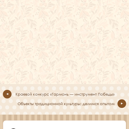
Краевой конкурс «Гармонь — инструмент Победы»
Объекты традиционной культуры: делимся опытом