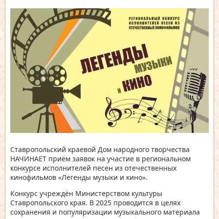
Ставропольский краевой Дом народного творчества
НАЧИНАЕТ приём заявок на участие в региональном
конкурсе исполнителей песен из отечественных
кинофильмов «Легенды музыки и кино».
Конкурс учреждён Министерством культуры
Ставропольского края. В 2025 проводится в целях
сохранения и популяризации музыкального материала