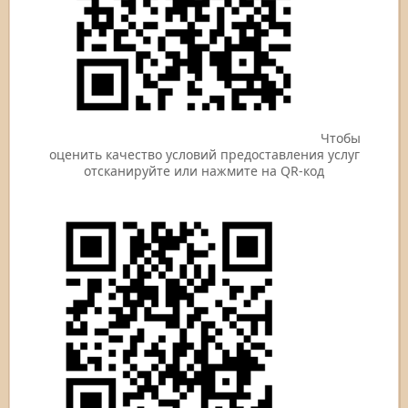
Чтобы
оценить качество условий предоставления услуг
отсканируйте или нажмите на QR-код