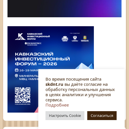
Во время посещения сайта
skdnt.ru
вы даёте согласие на
обработку персональных данных
в целях аналитики и улучшения
сервиса.
Подробнее
Настроить Cookie
Согласиться