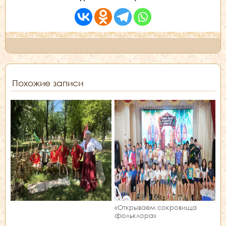
Похожие записи
«Открываем сокровища
фольклора»