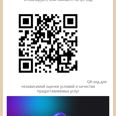
QR-код для
независимой оценки условий и качества
предоставляемых услуг