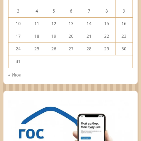
3
4
5
6
7
8
9
10
11
12
13
14
15
16
17
18
19
20
21
22
23
24
25
26
27
28
29
30
31
« Июл