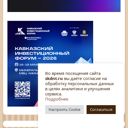
Во время посещения сайта
skdnt.ru
вы даёте согласие на
обработку персональных данных
в целях аналитики и улучшения
сервиса.
Подробнее
Настроить Cookie
Согласиться