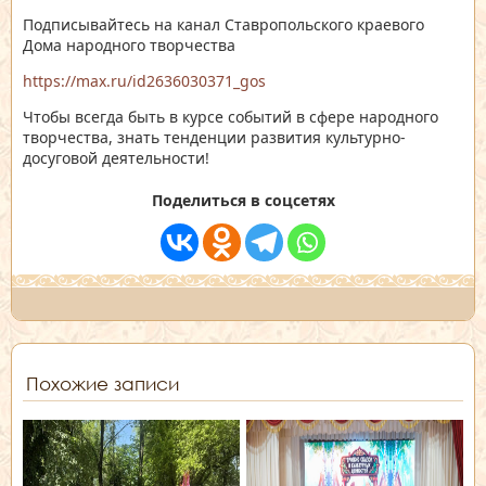
Подписывайтесь на канал Ставропольского краевого
Дома народного творчества
https://max.ru/id2636030371_gos
Чтобы всегда быть в курсе событий в сфере народного
творчества, знать тенденции развития культурно-
досуговой деятельности!
Поделиться в соцсетях
Похожие записи