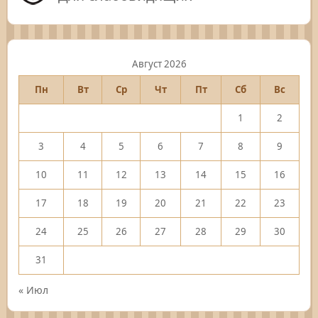
Август 2026
Пн
Вт
Ср
Чт
Пт
Сб
Вс
1
2
3
4
5
6
7
8
9
10
11
12
13
14
15
16
17
18
19
20
21
22
23
24
25
26
27
28
29
30
31
« Июл