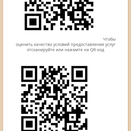
Чтобы
оценить качество условий предоставления услуг
отсканируйте или нажмите на QR-код