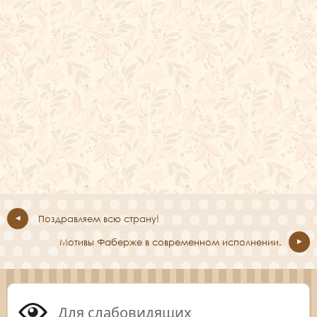
Поздравляем всю страну!
Мотивы Фаберже в современном исполнении.
Для слабовидящих