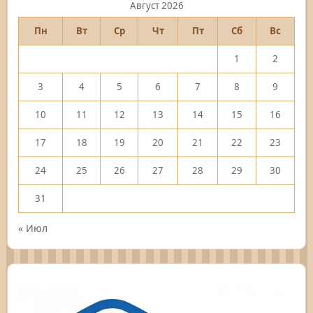
Август 2026
Пн
Вт
Ср
Чт
Пт
Сб
Вс
1
2
3
4
5
6
7
8
9
10
11
12
13
14
15
16
17
18
19
20
21
22
23
24
25
26
27
28
29
30
31
« Июл