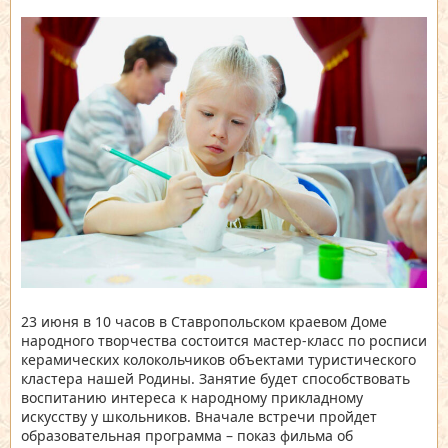
23 июня в 10 часов в Ставропольском краевом Доме
народного творчества состоится мастер-класс по росписи
керамических колокольчиков объектами туристического
кластера нашей Родины. Занятие будет способствовать
воспитанию интереса к народному прикладному
искусству у школьников. Вначале встречи пройдет
образовательная программа – показ фильма об