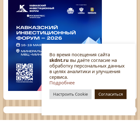
Во время посещения сайта
skdnt.ru
вы даёте согласие на
обработку персональных данных
в целях аналитики и улучшения
сервиса.
Подробнее
Настроить Cookie
Согласиться
Планы
Отчёты