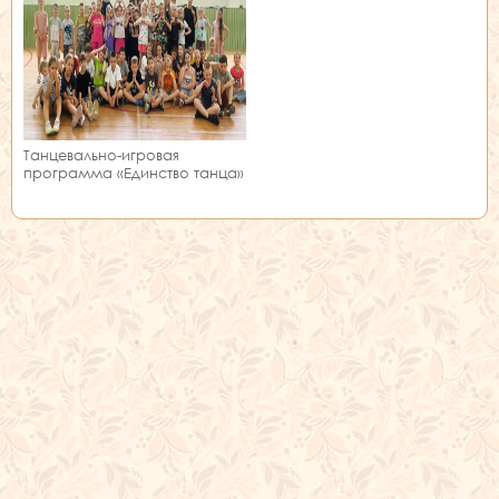
Танцевально-игровая
программа «Единство танца»