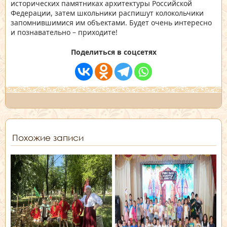
исторических памятниках архитектуры Российской
Федерации, затем школьники распишут колокольчики
запомнившимися им объектами. Будет очень интересно
и познавательно – приходите!
Поделиться в соцсетях
Похожие записи