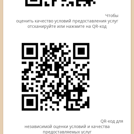
Чтобы
оценить качество условий предоставления услуг
отсканируйте или нажмите на QR-код
QR-код для
независимой оценки условий и качества
предоставляемых услуг