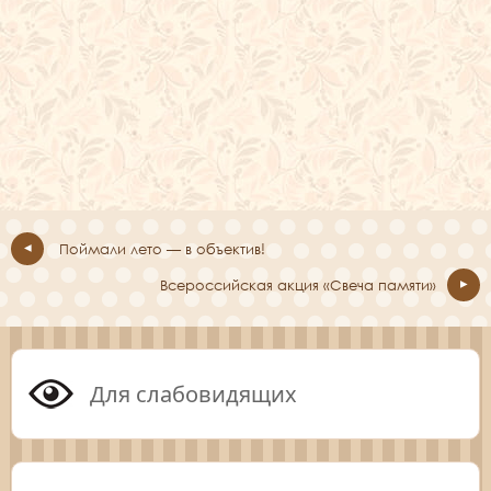
Поймали лето — в объектив!
Всероссийская акция «Свеча памяти»
Для слабовидящих