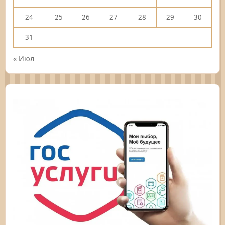
24
25
26
27
28
29
30
31
« Июл