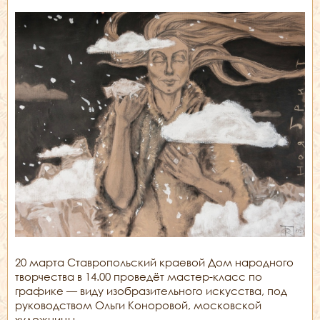
20 марта Ставропольский краевой Дом народного
творчества в 14.00 проведёт мастер-класс по
графике — виду изобразительного искусства, под
руководством Ольги Коноровой, московской
художницы.