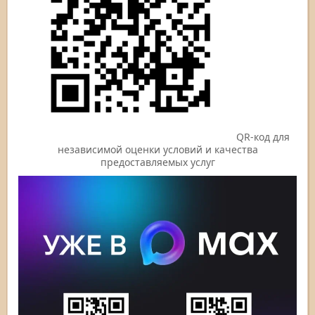
QR-код для
независимой оценки условий и качества
предоставляемых услуг