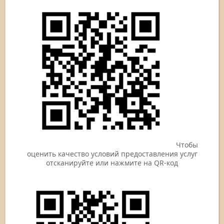
Чтобы
оценить качество условий предоставления услуг
отсканируйте или нажмите на QR-код