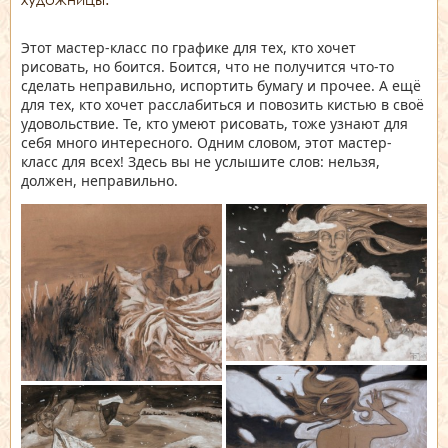
Этот мастер-класс по графике для тех, кто хочет
рисовать, но боится. Боится, что не получится что-то
сделать неправильно, испортить бумагу и прочее. А ещё
для тех, кто хочет расслабиться и повозить кистью в своё
удовольствие. Те, кто умеют рисовать, тоже узнают для
себя много интересного. Одним словом, этот мастер-
класс для всех! Здесь вы не услышите слов: нельзя,
должен, неправильно.