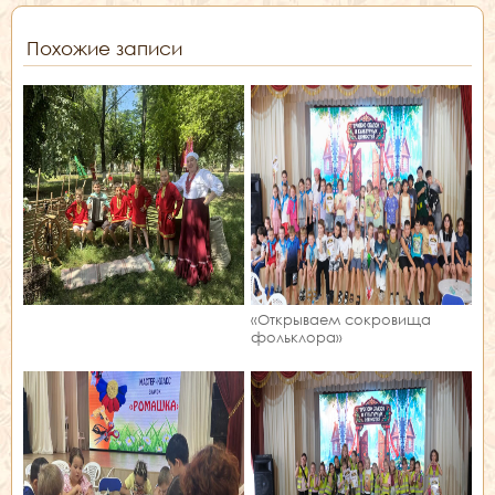
Похожие записи
«Открываем сокровища
фольклора»