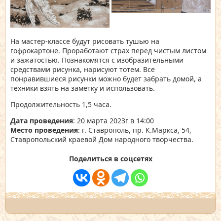
На мастер-классе будут рисовать тушью на
гофрокартоне. Проработают страх перед чистым листом
и зажатостью. Познакомятся с изобразительными
средствами рисунка, нарисуют тотем. Все
понравившиеся рисунки можно будет забрать домой, а
техники взять на заметку и использовать.
Продолжительность 1,5 часа.
Дата проведения
: 20 марта 2023г в 14:00
Место проведения
: г. Ставрополь, пр. К.Маркса, 54,
Ставропольский краевой Дом народного творчества.
Поделиться в соцсетях