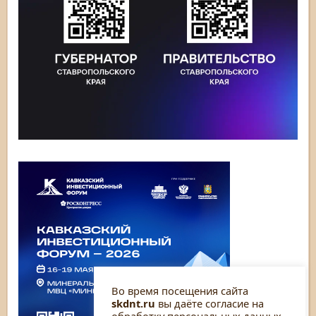
Во время посещения сайта
skdnt.ru
вы даёте согласие на
обработку персональных данных